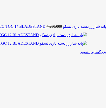
پایه شارژر دسته بازی تسکو TSCO TGC 14 BLADESTAND
4,250,000
بزرگنمایی تصویر