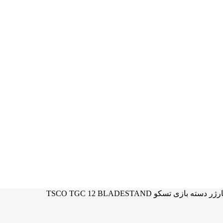
دسته بازی تسکو TSCO TGC 12 BLADESTAND