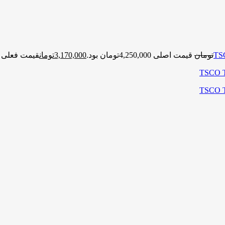
تومان
قیمت اصلی 4,250,000تومان بود.
3,170,000
تومان
قیمت فعلی 3,170,000تومان است.