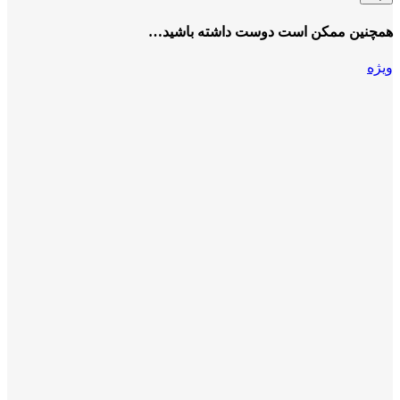
همچنین ممکن است دوست داشته باشید…
ویژه