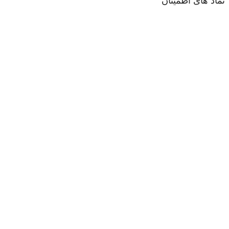
نماد های اطمینان