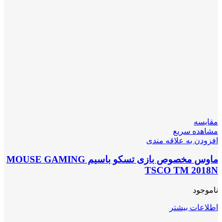
مقایسه
مشاهده سریع
افزودن به علاقه مندی
ماوس مخصوص بازی تسکو باسیم MOUSE GAMING
TSCO TM 2018N
ناموجود
اطلاعات بیشتر