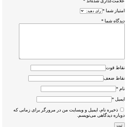
علامت‌گذاری شده‌اند
*
امتیاز شما
*
دیدگاه شما
*
نقاط قوت
نقاط ضعف
نام
*
ایمیل
*
ذخیره نام، ایمیل و وبسایت من در مرورگر برای زمانی که
دوباره دیدگاهی می‌نویسم.