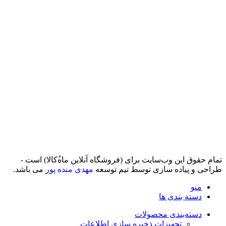
تمام حقوق اين وب‌سايت برای (فروشگاه آنلاین ماه‌‌‌‌‌‌ُکالا) است -
طراحی و پیاده سازی توسط تیم توسعه
مهدی منده پور
می باشد.
منو
دسته بندی ها
دسته‌بندی محصولات
تجهیزات ذخیره سازی اطلاعات