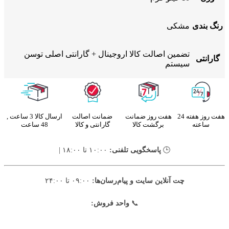
رنگ بندی
مشکی
تضمین اصالت کالا اروجینال + گارانتی اصلی توسن
گارانتی
سیستم
هفت روز هفته 24
هفت روز ضمانت
ضمانت اصالت
ارسال کالا 3 ساعت ,
ساعته
برگشت کالا
گارانتی و کالا
48 ساعت
🕒
پاسخگویی تلفنی:
۱۰:۰۰ تا ۱۸:۰۰ |
چت آنلاین سایت و پیام‌رسان‌ها:
۰۹:۰۰ تا ۲۴:۰۰
📞
واحد فروش: