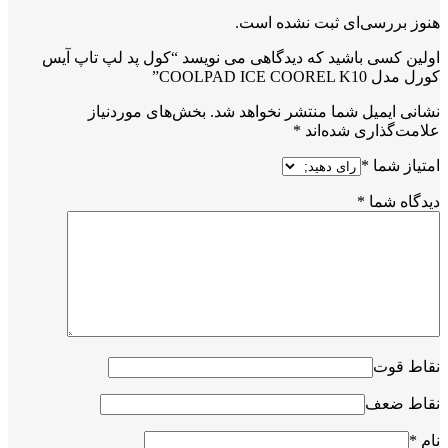
هنوز بررسی‌ای ثبت نشده است.
اولین کسی باشید که دیدگاهی می نویسد “کول پد لپ تاپ آیس
کورل مدل COOLPAD ICE COOREL K10”
نشانی ایمیل شما منتشر نخواهد شد.
بخش‌های موردنیاز
علامت‌گذاری شده‌اند
*
امتیاز شما
*
دیدگاه شما
*
نقاط قوت
نقاط ضعف
نام
*