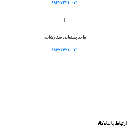
۸۸۲۲۷۳۲۴-۰۲۱
|
واحد پشتیبانی سفارشات:
۸۸۲۲۷۳۲۴-۰۲۱
ارتباط با ماه‌کالا