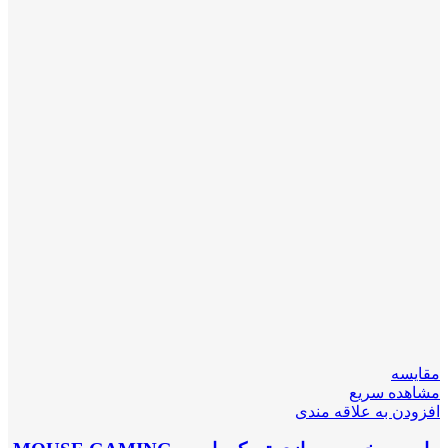
مقایسه
مشاهده سریع
افزودن به علاقه مندی