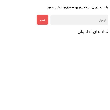
با ثبت ایمیل، از جدید‌ترین تخفیف‌ها با‌خبر شوید
ثبت
نماد های اطمینان