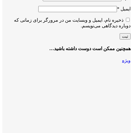
ایمیل
*
ذخیره نام، ایمیل و وبسایت من در مرورگر برای زمانی که
دوباره دیدگاهی می‌نویسم.
همچنین ممکن است دوست داشته باشید…
ویژه