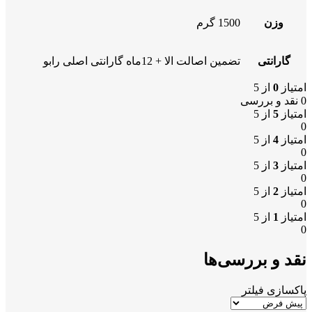
وزن
1500 گرم
گارانتی
تضمین اصالت الا + 12ماه گارانتی اصلی رابو
امتیاز
0
از 5
0 نقد و بررسی
امتیاز
5
از 5
0
امتیاز
4
از 5
0
امتیاز
3
از 5
0
امتیاز
2
از 5
0
امتیاز
1
از 5
0
نقد و بررسی‌ها
پاکسازی فیلتر