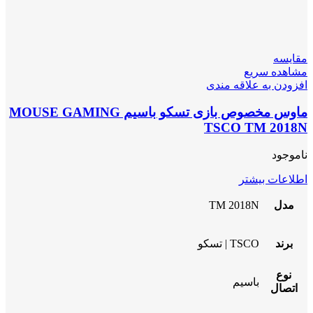
مقایسه
مشاهده سریع
افزودن به علاقه مندی
ماوس مخصوص بازی تسکو باسیم MOUSE GAMING
TSCO TM 2018N
ناموجود
اطلاعات بیشتر
مدل
TM 2018N
برند
TSCO | تسکو
نوع
باسیم
اتصال