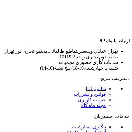
ارتباط با ماه‌کالا
تهران خیابان ولیعصر.تقاطع طالقانی.مجتمع تجاری نور تهران
طبقه دوم تجاری واحد 10119.2
ساعات کاری حضوری مجموعه
شنبه تا چهارشنبه(10-18) پنج شنبه(10-14)
دسترسی سریع
تماس با ما
قوانین و مقررات
حساب کاربری
مجله ماه کالا
خدمات مشتریان
پیگیری سفارشات