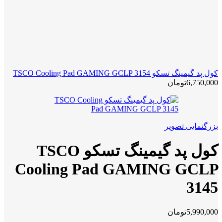
کول پد گیمینگ تسکو TSCO Cooling Pad GAMING GCLP 3154
6,750,000
تومان
بزرگنمایی تصویر
کول پد گیمینگ تسکو TSCO
Cooling Pad GAMING GCLP
3145
5,990,000
تومان