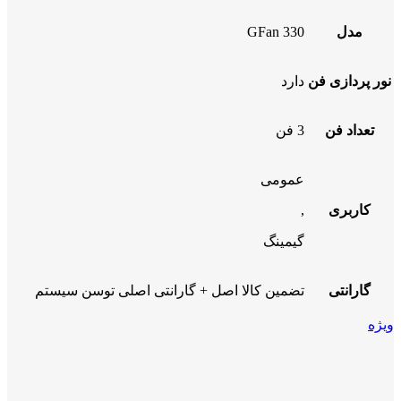
مدل
GFan 330
نور پردازی فن
دارد
تعداد فن
3 فن
عمومی
کاربری
,
گیمینگ
گارانتی
تضمین کالا اصل + گارانتی اصلی توسن سیستم
ویژه