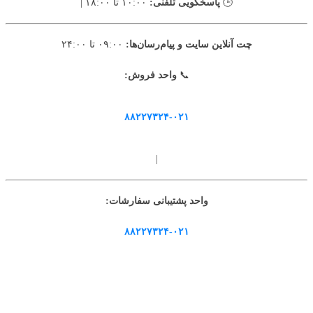
🕒
پاسخگویی تلفنی:
۱۰:۰۰ تا ۱۸:۰۰ |
چت آنلاین سایت و پیام‌رسان‌ها:
۰۹:۰۰ تا ۲۴:۰۰
📞
واحد فروش:
۸۸۲۲۷۳۲۴-۰۲۱
|
واحد پشتیبانی سفارشات:
۸۸۲۲۷۳۲۴-۰۲۱