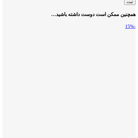
همچنین ممکن است دوست داشته باشید…
-15%