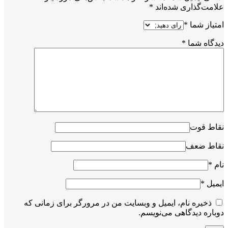
علامت‌گذاری شده‌اند
*
امتیاز شما
*
دیدگاه شما
*
نقاط قوت
نقاط ضعف
نام
*
ایمیل
*
ذخیره نام، ایمیل و وبسایت من در مرورگر برای زمانی که
دوباره دیدگاهی می‌نویسم.