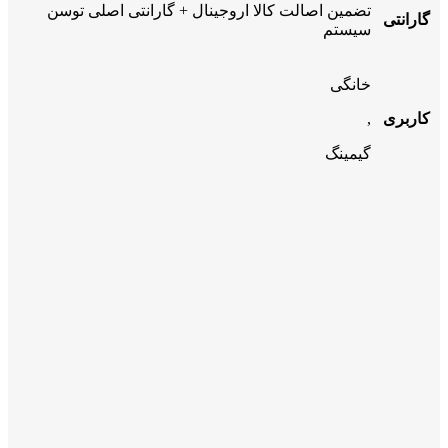
تضمین اصالت کالا اروجینال + گارانتی اصلی توسن
گارانتی
سیستم
خانگی
کاربری
,
گیمینگ