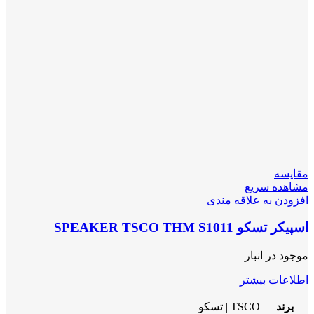
مقایسه
مشاهده سریع
افزودن به علاقه مندی
اسپیکر تسکو SPEAKER TSCO THM S1011
موجود در انبار
اطلاعات بیشتر
برند
TSCO | تسکو