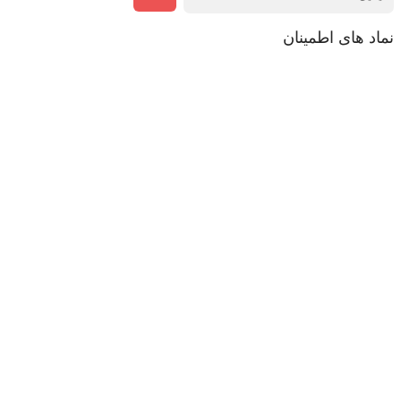
نماد های اطمینان