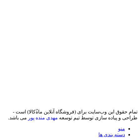
تمام حقوق اين وب‌سايت برای (فروشگاه آنلاین ماه‌‌‌‌‌‌ُکالا) است -
طراحی و پیاده سازی توسط تیم توسعه
مهدی منده پور
می باشد.
منو
دسته بندی ها