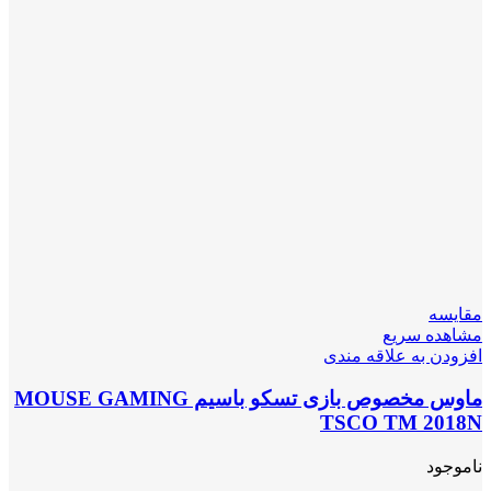
مقایسه
مشاهده سریع
افزودن به علاقه مندی
ماوس مخصوص بازی تسکو باسیم MOUSE GAMING
TSCO TM 2018N
ناموجود