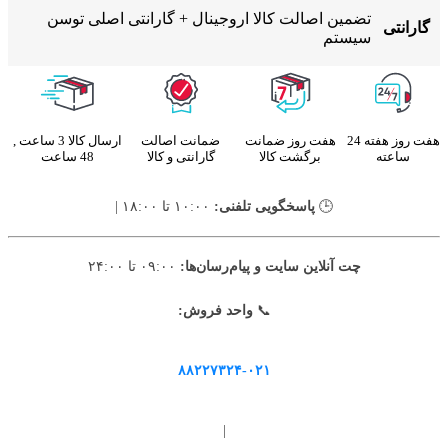
تضمین اصالت کالا اروجینال + گارانتی اصلی توسن
گارانتی
سیستم
هفت روز هفته 24
هفت روز ضمانت
ضمانت اصالت
ارسال کالا 3 ساعت ,
ساعته
برگشت کالا
گارانتی و کالا
48 ساعت
🕒
پاسخگویی تلفنی:
۱۰:۰۰ تا ۱۸:۰۰ |
چت آنلاین سایت و پیام‌رسان‌ها:
۰۹:۰۰ تا ۲۴:۰۰
📞
واحد فروش:
۸۸۲۲۷۳۲۴-۰۲۱
|