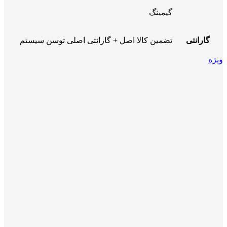
گیمینگ
گارانتی
تضمین کالا اصل + گارانتی اصلی توسن سیستم
ویژه