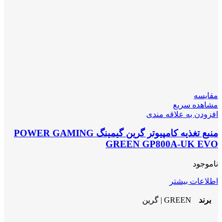
مقایسه
مشاهده سریع
افزودن به علاقه مندی
منبع تغذیه کامپیوتر گرین گیمینگ POWER GAMING
GREEN GP800A-UK EVO
ناموجود
اطلاعات بیشتر
برند
GREEN | گرین