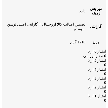
نور پس
دارد
زمینه
تضمین اصالت کالا اروجینال + گارانتی اصلی توسن
گارانتی
سیستم
وزن
1210 گرم
امتیاز
0
از 5
0 نقد و بررسی
امتیاز
5
از 5
0
امتیاز
4
از 5
0
امتیاز
3
از 5
0
امتیاز
2
از 5
0
امتیاز
1
از 5
0