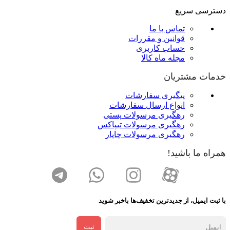
دسترسی سریع
تماس با ما
قوانین و مقررات
حساب کاربری
مجله ماه کالا
خدمات مشتریان
پیگیری سفارشات
انواع ارسال سفارشات
رهگیری مرسولات پستی
رهگیری مرسولات تیپاکس
رهگیری مرسولات چاپار
همراه ما باشید!
با ثبت ایمیل، از جدید‌ترین تخفیف‌ها با‌خبر شوید
ثبت