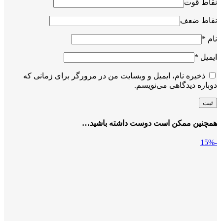
نقاط قوت
نقاط ضعف
نام
*
ایمیل
*
ذخیره نام، ایمیل و وبسایت من در مرورگر برای زمانی که
دوباره دیدگاهی می‌نویسم.
همچنین ممکن است دوست داشته باشید…
-15%