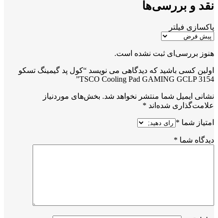
نقد و بررسی‌ها
پاکسازی فیلتر
هنوز بررسی‌ای ثبت نشده است.
اولین کسی باشید که دیدگاهی می نویسد “کول پد گیمینگ تسکو
TSCO Cooling Pad GAMING GCLP 3154”
نشانی ایمیل شما منتشر نخواهد شد.
بخش‌های موردنیاز
علامت‌گذاری شده‌اند
*
امتیاز شما
*
دیدگاه شما
*