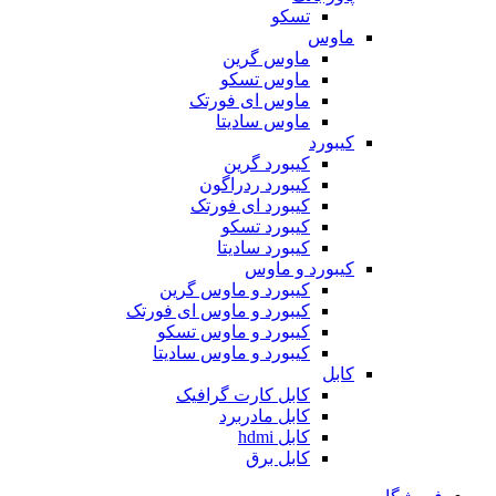
تسکو
ماوس
ماوس گرین
ماوس تسکو
ماوس ای فورتک
ماوس سادیتا
کیبورد
کیبورد گرین
کیبورد ردراگون
کیبورد ای فورتک
کیبورد تسکو
کیبورد سادیتا
کیبورد و ماوس
کیبورد و ماوس گرین
کیبورد و ماوس ای فورتک
کیبورد و ماوس تسکو
کیبورد و ماوس سادیتا
کابل
کابل کارت گرافیک
کابل مادربرد
کابل hdmi
کابل برق