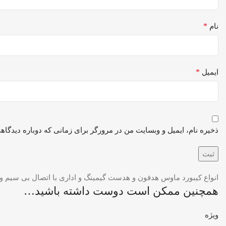
*
نام
*
ایمیل
ذخیره نام، ایمیل و وبسایت من در مرورگر برای زمانی که دوباره دیدگاه
انواع کیبورد ماوس هدفون و هدست گیمینگ و اداری با اتصال بی سیم و
همچنین ممکن است دوست داشته باشید…
ویژه