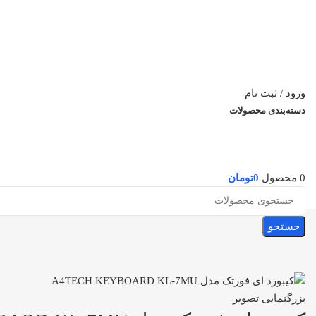
ورود / ثبت نام
دسته‌بندی محصولات
0
محصول
0
تومان
جستجو
بزرگنمایی تصویر