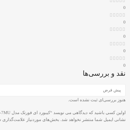
0
0
0
0
0
نقد و بررسی‌ها
هنوز بررسی‌ای ثبت نشده است.
اولین کسی باشید که دیدگاهی می نویسد “کیبورد ای فورتک مدل A4TECH KEYBOARD KL-7MU”
نشانی ایمیل شما منتشر نخواهد شد.
بخش‌های موردنیاز علامت‌گذاری ش