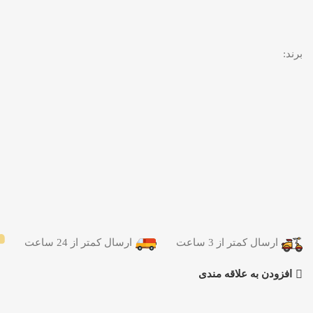
برند:
ارسال کمتر از 3 ساعت
ارسال کمتر از 24 ساعت
افزودن به علاقه مندی