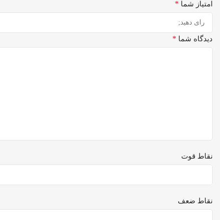
*
امتیاز شما
*
دیدگاه شما
نقاط قوت
نقاط ضعف