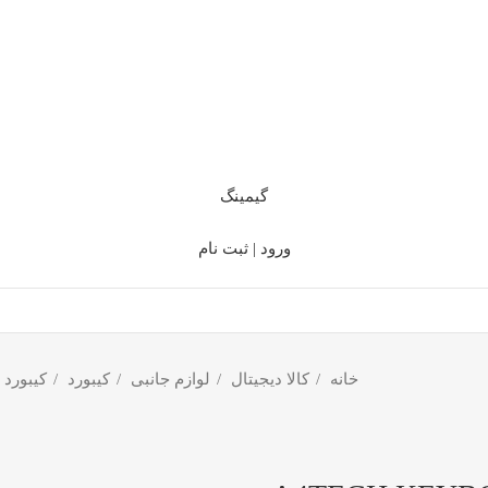
گیمینگ
ورود | ثبت نام
خانه
کالا دیجیتال
لوازم جانبی
کیبورد
کیبورد 