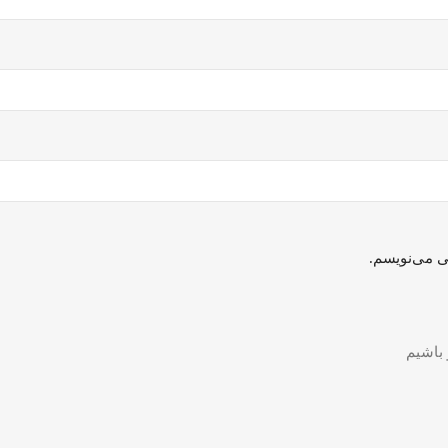
ی می‌نویسم.
 باشیم