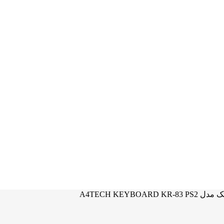
A4TECH KEYBOARD 