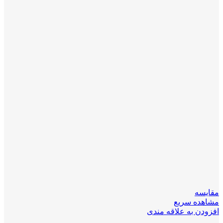
مقایسه
مشاهده سریع
افزودن به علاقه مندی