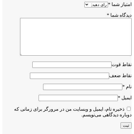
امتیاز شما
*
دیدگاه شما
*
نقاط قوت
نقاط ضعف
نام
*
ایمیل
*
ذخیره نام، ایمیل و وبسایت من در مرورگر برای زمانی که
دوباره دیدگاهی می‌نویسم.