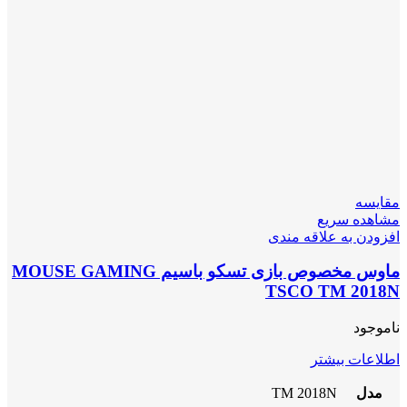
مقایسه
مشاهده سریع
افزودن به علاقه مندی
ماوس مخصوص بازی تسکو باسیم MOUSE GAMING
TSCO TM 2018N
ناموجود
اطلاعات بیشتر
مدل
TM 2018N