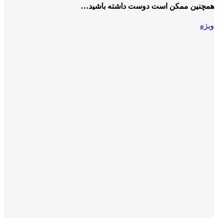
همچنین ممکن است دوست داشته باشید…
ویژه