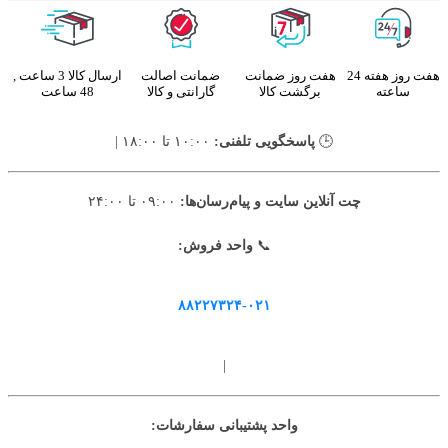
هفت روز هفته 24
هفت روز ضمانت
ضمانت اصالت
ارسال کالا 3 ساعت ,
ساعته
برگشت کالا
گارانتی و کالا
48 ساعت
🕒
پاسخگویی تلفنی:
۱۰:۰۰ تا ۱۸:۰۰ |
چت آنلاین سایت و پیام‌رسان‌ها:
۰۹:۰۰ تا ۲۴:۰۰
📞
واحد فروش:
۸۸۲۲۷۳۲۴-۰۲۱
|
واحد پشتیبانی سفارشات: