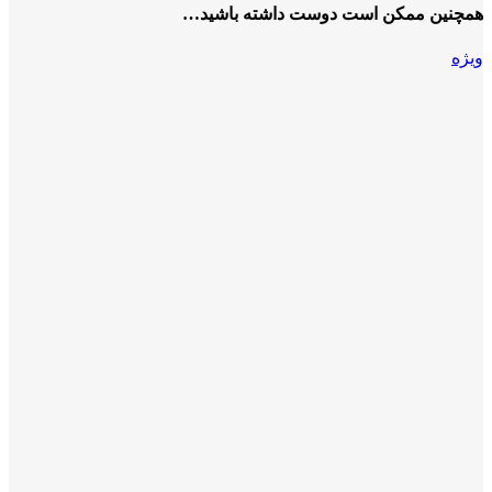
همچنین ممکن است دوست داشته باشید…
ویژه