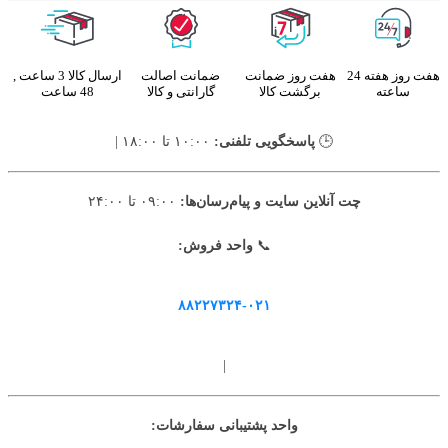
هفت روز هفته 24
هفت روز ضمانت
ضمانت اصالت
ارسال کالا 3 ساعت ,
ساعته
برگشت کالا
گارانتی و کالا
48 ساعت
🕒
پاسخگویی تلفنی:
۱۰:۰۰ تا ۱۸:۰۰ |
چت آنلاین سایت و پیام‌رسان‌ها:
۰۹:۰۰ تا ۲۴:۰۰
📞
واحد فروش:
۸۸۲۲۷۳۲۴-۰۲۱
|
واحد پشتیبانی سفارشات: