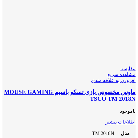
مقایسه
مشاهده سریع
افزودن به علاقه مندی
ماوس مخصوص بازی تسکو باسیم MOUSE GAMING
TSCO TM 2018N
ناموجود
اطلاعات بیشتر
مدل
TM 2018N