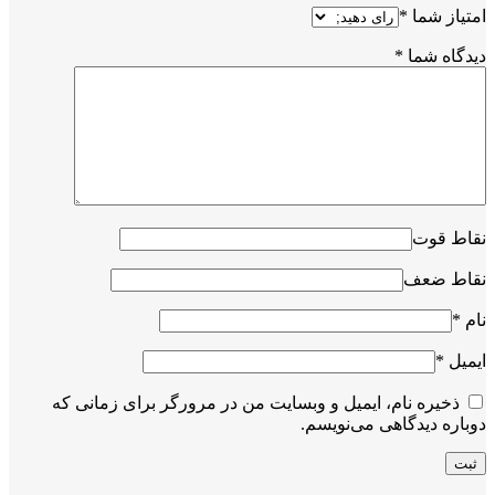
امتیاز شما
*
دیدگاه شما
*
نقاط قوت
نقاط ضعف
نام
*
ایمیل
*
ذخیره نام، ایمیل و وبسایت من در مرورگر برای زمانی که
دوباره دیدگاهی می‌نویسم.