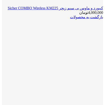
کیبورد و ماوس بی سیم زیچر Sicher COMBO Wireless KM225
4,000,000
تومان
بازگشت به محصولات