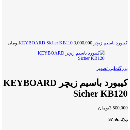
کیبورد باسیم زیچر KEYBOARD Sicher KB110
3,000,000
تومان
بزرگنمایی تصویر
کیبورد باسیم زیچر KEYBOARD
Sicher KB120
3,500,000
تومان
ویژگی های کالا: