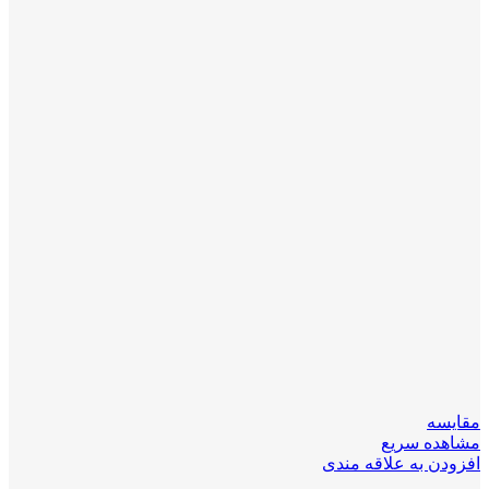
مقایسه
مشاهده سریع
افزودن به علاقه مندی