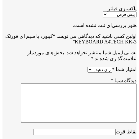
پاکسازی فیلتر
هنوز بررسی‌ای ثبت نشده است.
اولین کسی باشید که دیدگاهی می نویسد “کیبورد با سیم ای فورتک
KEYBOARD A4TECH KK-3”
نشانی ایمیل شما منتشر نخواهد شد.
بخش‌های موردنیاز
علامت‌گذاری شده‌اند
*
امتیاز شما
*
دیدگاه شما
*
نقاط قوت