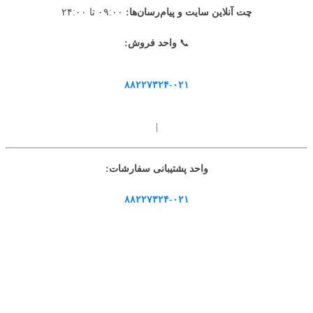
چت آنلاین سایت و پیام‌رسان‌ها:
۰۹:۰۰ تا ۲۴:۰۰
📞
واحد فروش:
۸۸۲۲۷۳۲۴-۰۲۱
|
واحد پشتیبانی سفارشات:
۸۸۲۲۷۳۲۴-۰۲۱