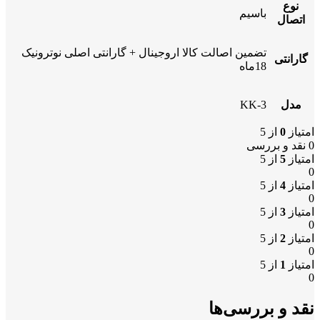
نوع
باسیم
اتصال
تضمین اصالت کالا اروجینال + گارانتی اصلی نوترونیک
گارانتی
18ماه
مدل
KK-3
امتیاز
0
از 5
0 نقد و بررسی
امتیاز
5
از 5
0
امتیاز
4
از 5
0
امتیاز
3
از 5
0
امتیاز
2
از 5
0
امتیاز
1
از 5
0
نقد و بررسی‌ها