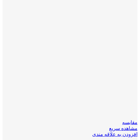
مقایسه
مشاهده سریع
افزودن به علاقه مندی