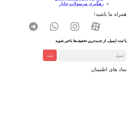
رهگیری مرسولات چاپار
همراه ما باشید!
با ثبت ایمیل، از جدید‌ترین تخفیف‌ها با‌خبر شوید
ثبت
نماد های اطمینان