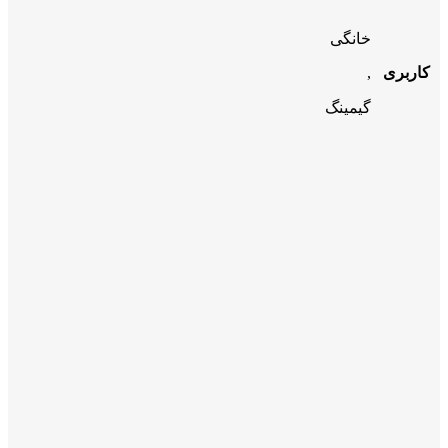
خانگی
کاربری
,
گیمینگ