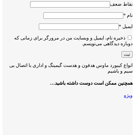
نقاط ضعف
نام
*
ایمیل
*
ذخیره نام، ایمیل و وبسایت من در مرورگر برای زمانی که
دوباره دیدگاهی می‌نویسم.
انواع کیبورد ماوس هدفون و هدست گیمینگ و اداری با اتصال بی
سیم و باشیم
همچنین ممکن است دوست داشته باشید…
ویژه