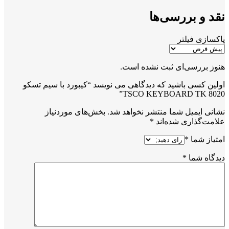
نقد و بررسی‌ها
پاکسازی فیلتر
هنوز بررسی‌ای ثبت نشده است.
اولین کسی باشید که دیدگاهی می نویسد “کیبورد با سیم تسکو
TSCO KEYBOARD TK 8020”
نشانی ایمیل شما منتشر نخواهد شد.
بخش‌های موردنیاز
علامت‌گذاری شده‌اند
*
امتیاز شما
*
دیدگاه شما
*