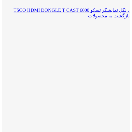
دانگل نمایشگر تسکو TSCO HDMI DONGLE T CAST 6000
بازگشت به محصولات