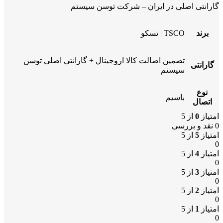
گارانتی اصلی در ایران – شرکت توسن سیستم
برند
TSCO | تسکو
تضمین اصالت کالا اروجینال + گارانتی اصلی توسن
گارانتی
سیستم
نوع
باسیم
اتصال
امتیاز
0
از 5
0 نقد و بررسی
امتیاز
5
از 5
0
امتیاز
4
از 5
0
امتیاز
3
از 5
0
امتیاز
2
از 5
0
امتیاز
1
از 5
0