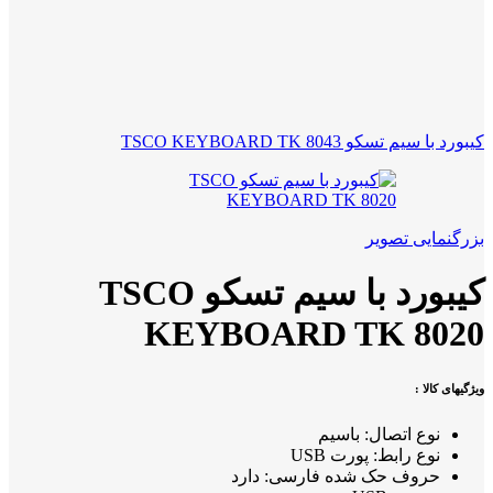
کیبورد با سیم تسکو TSCO KEYBOARD TK 8043
بزرگنمایی تصویر
کیبورد با سیم تسکو TSCO
KEYBOARD TK 8020
ویژگیهای کالا :
نوع اتصال: باسیم
نوع رابط: پورت USB
حروف حک شده فارسی: دارد