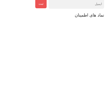
ثبت
نماد های اطمینان