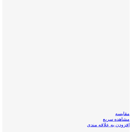
مقایسه
مشاهده سریع
افزودن به علاقه مندی