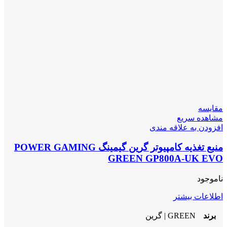
مقایسه
مشاهده سریع
افزودن به علاقه مندی
منبع تغذیه کامپیوتر گرین گیمینگ POWER GAMING
GREEN GP800A-UK EVO
ناموجود
اطلاعات بیشتر
برند
GREEN | گرین