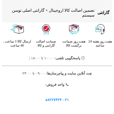
تضمین اصالت کالا اروجینال + گارانتی اصلی توسن
گارانتی
سیستم
هفت روز هفته 24
هفت روز ضمانت
ضمانت اصالت
ارسال کالا 3 ساعت ,
ساعته
برگشت کالا
گارانتی و کالا
48 ساعت
🕒
پاسخگویی تلفنی:
۱۰:۰۰ تا ۱۸:۰۰ |
چت آنلاین سایت و پیام‌رسان‌ها:
۰۹:۰۰ تا ۲۴:۰۰
📞
واحد فروش:
۸۸۲۲۷۳۲۴-۰۲۱