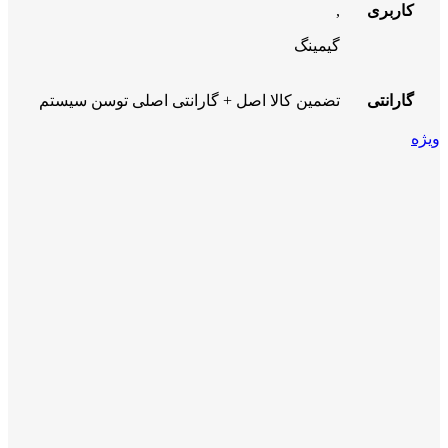
کاربری
,
گیمینگ
گارانتی
تضمین کالا اصل + گارانتی اصلی توسن سیستم
ویژه