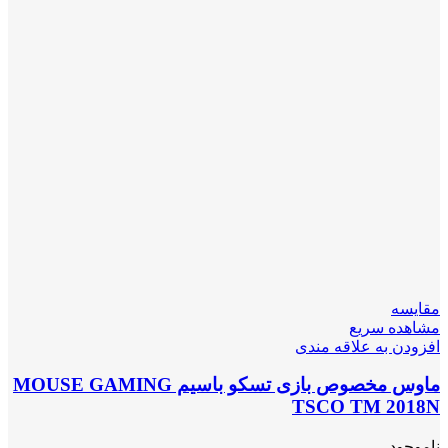
مقایسه
مشاهده سریع
افزودن به علاقه مندی
ماوس مخصوص بازی تسکو باسیم MOUSE GAMING
TSCO TM 2018N
ناموجود