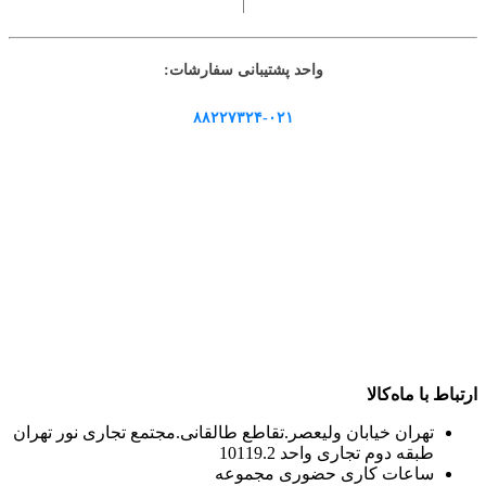
|
واحد پشتیبانی سفارشات:
۸۸۲۲۷۳۲۴-۰۲۱
ارتباط با ماه‌کالا
تهران خیابان ولیعصر.تقاطع طالقانی.مجتمع تجاری نور تهران
طبقه دوم تجاری واحد 10119.2
ساعات کاری حضوری مجموعه