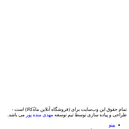
تمام حقوق اين وب‌سايت برای (فروشگاه آنلاین ماه‌‌‌‌‌‌ُکالا) است -
طراحی و پیاده سازی توسط تیم توسعه
مهدی منده پور
می باشد.
منو