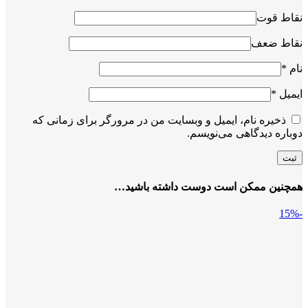
نقاط قوت
نقاط ضعف
نام
*
ایمیل
*
ذخیره نام، ایمیل و وبسایت من در مرورگر برای زمانی که
دوباره دیدگاهی می‌نویسم.
همچنین ممکن است دوست داشته باشید…
-15%