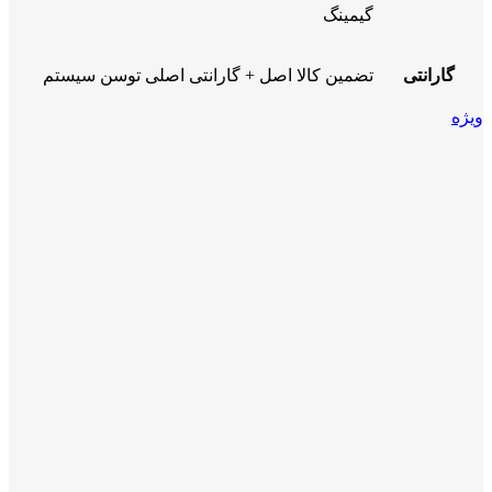
گیمینگ
گارانتی
تضمین کالا اصل + گارانتی اصلی توسن سیستم
ویژه