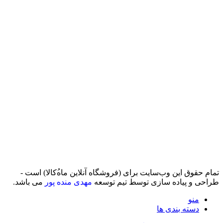
تمام حقوق اين وب‌سايت برای (فروشگاه آنلاین ماه‌‌‌‌‌‌ُکالا) است -
طراحی و پیاده سازی توسط تیم توسعه
مهدی منده پور
می باشد.
منو
دسته بندی ها