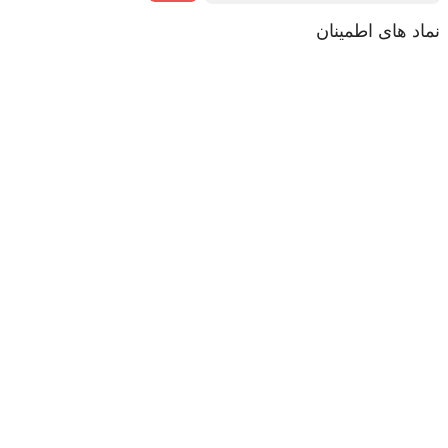
نماد های اطمینان