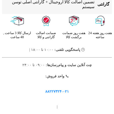
تضمین اصالت کالا اروجینال + گارانتی اصلی توسن
گارانتی
سیستم
هفت روز هفته 24
هفت روز ضمانت
ضمانت اصالت
ارسال کالا 3 ساعت ,
ساعته
برگشت کالا
گارانتی و کالا
48 ساعت
🕒
پاسخگویی تلفنی:
۱۰:۰۰ تا ۱۸:۰۰ |
چت آنلاین سایت و پیام‌رسان‌ها:
۰۹:۰۰ تا ۲۴:۰۰
📞
واحد فروش:
۸۸۲۲۷۳۲۴-۰۲۱
|