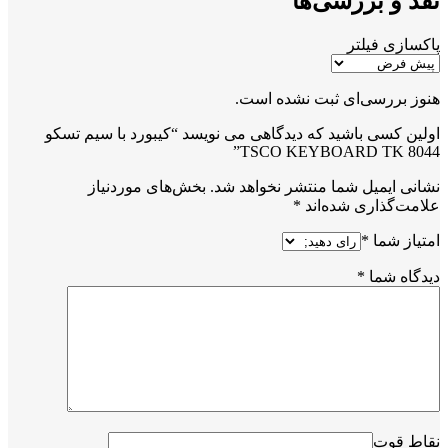
نقد و بررسی‌ها
پاکسازی فیلتر
هنوز بررسی‌ای ثبت نشده است.
اولین کسی باشید که دیدگاهی می نویسد “کیبورد با سیم تسکو
TSCO KEYBOARD TK 8044”
نشانی ایمیل شما منتشر نخواهد شد.
بخش‌های موردنیاز
علامت‌گذاری شده‌اند
*
امتیاز شما
*
دیدگاه شما
*
نقاط قوت