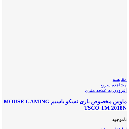
مقایسه
مشاهده سریع
افزودن به علاقه مندی
ماوس مخصوص بازی تسکو باسیم MOUSE GAMING
TSCO TM 2018N
ناموجود