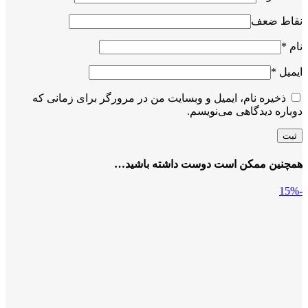
نقاط ضعف
نام
*
ایمیل
*
ذخیره نام، ایمیل و وبسایت من در مرورگر برای زمانی که
دوباره دیدگاهی می‌نویسم.
همچنین ممکن است دوست داشته باشید…
-15%