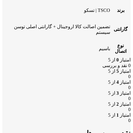
برند
TSCO | تسکو
تضمین اصالت کالا اروجینال + گارانتی اصلی توسن
گارانتی
سیستم
نوع
باسیم
اتصال
امتیاز
0
از 5
0 نقد و بررسی
امتیاز
5
از 5
0
امتیاز
4
از 5
0
امتیاز
3
از 5
0
امتیاز
2
از 5
0
امتیاز
1
از 5
0