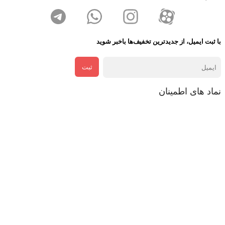
با ثبت ایمیل، از جدید‌ترین تخفیف‌ها با‌خبر شوید
ثبت
نماد های اطمینان