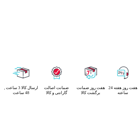
هفت روز هفته 24
هفت روز ضمانت
ضمانت اصالت
ارسال کالا 3 ساعت ,
ساعته
برگشت کالا
گارانتی و کالا
48 ساعت