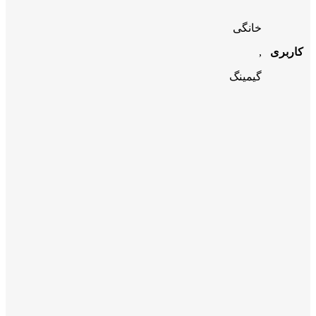
خانگی
کاربری
,
گیمینگ