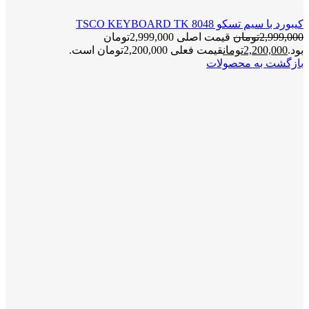
کیبورد با سیم تسکو TSCO KEYBOARD TK 8048
2,999,000
تومان
قیمت اصلی 2,999,000تومان
بود.
2,200,000
تومان
قیمت فعلی 2,200,000تومان است.
بازگشت به محصولات