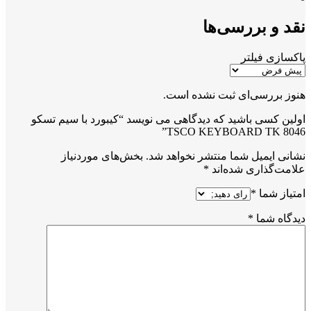
نقد و بررسی‌ها
پاکسازی فیلتر
هنوز بررسی‌ای ثبت نشده است.
اولین کسی باشید که دیدگاهی می نویسد “کیبورد با سیم تسکو
TSCO KEYBOARD TK 8046”
نشانی ایمیل شما منتشر نخواهد شد.
بخش‌های موردنیاز
علامت‌گذاری شده‌اند
*
امتیاز شما
*
دیدگاه شما
*