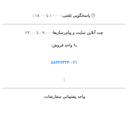
🕒
پاسخگویی تلفنی:
۱۰:۰۰ تا ۱۸:۰۰ |
چت آنلاین سایت و پیام‌رسان‌ها:
۰۹:۰۰ تا ۲۴:۰۰
📞
واحد فروش:
۸۸۲۲۷۳۲۴-۰۲۱
|
واحد پشتیبانی سفارشات: