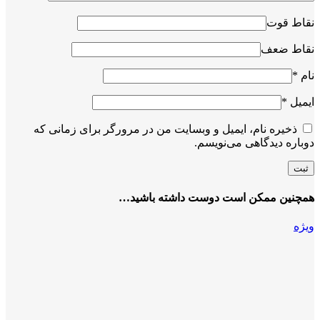
نقاط قوت
نقاط ضعف
نام
*
ایمیل
*
ذخیره نام، ایمیل و وبسایت من در مرورگر برای زمانی که
دوباره دیدگاهی می‌نویسم.
همچنین ممکن است دوست داشته باشید…
ویژه