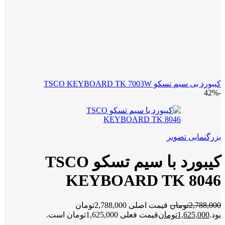
کیبورد بی سیم تسکو TSCO KEYBOARD TK 7003W
-42%
بزرگنمایی تصویر
کیبورد با سیم تسکو TSCO
KEYBOARD TK 8046
2,788,000
تومان
قیمت اصلی 2,788,000تومان
بود.
1,625,000
تومان
قیمت فعلی 1,625,000تومان است.