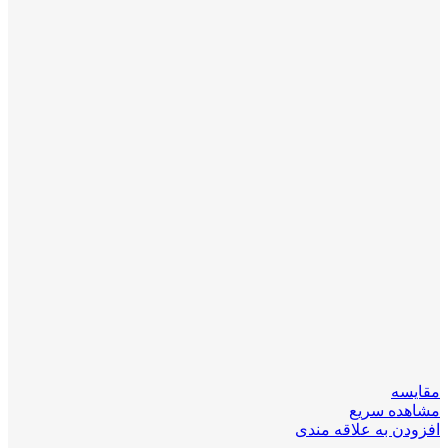
مقایسه
مشاهده سریع
افزودن به علاقه مندی