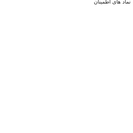
نماد های اطمینان