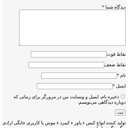
دیدگاه شما
*
نقاط قوت
نقاط ضعف
نام
*
ایمیل
*
ذخیره نام، ایمیل و وبسایت من در مرورگر برای زمانی که
دوباره دیدگاهی می‌نویسم.
تولید کننده انواع کیس ء پاور ء کیبرد ء موس با کاربری خانگی ارادی