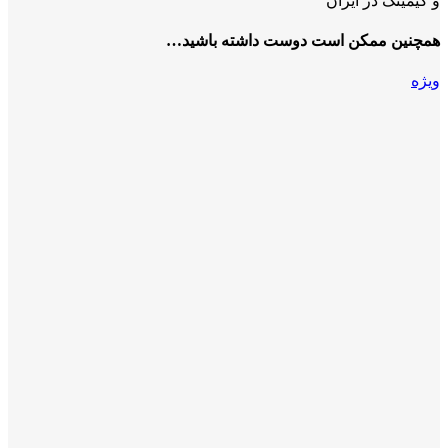
و گیمینگ در ایران
همچنین ممکن است دوست داشته باشید…
ویژه