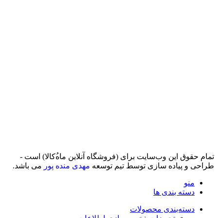
تمام حقوق اين وب‌سايت برای (فروشگاه آنلاین ماه‌‌‌‌‌‌ُکالا) است -
طراحی و پیاده سازی توسط تیم توسعه
مهدی منده پور
می باشد.
منو
دسته بندی ها
دسته‌بندی محصولات