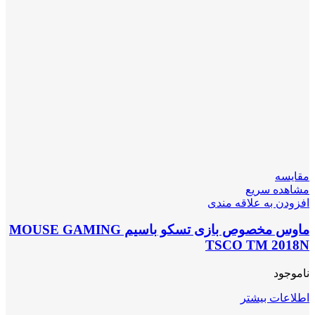
مقایسه
مشاهده سریع
افزودن به علاقه مندی
ماوس مخصوص بازی تسکو باسیم MOUSE GAMING
TSCO TM 2018N
ناموجود
اطلاعات بیشتر