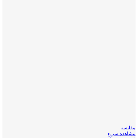
مقایسه
مشاهده سریع