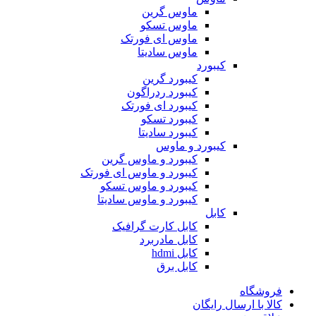
ماوس گرین
ماوس تسکو
ماوس ای فورتک
ماوس سادیتا
کیبورد
کیبورد گرین
کیبورد ردراگون
کیبورد ای فورتک
کیبورد تسکو
کیبورد سادیتا
کیبورد و ماوس
کیبورد و ماوس گرین
کیبورد و ماوس ای فورتک
کیبورد و ماوس تسکو
کیبورد و ماوس سادیتا
کابل
کابل کارت گرافیک
کابل مادربرد
کابل hdmi
کابل برق
فروشگاه
کالا با ارسال رایگان