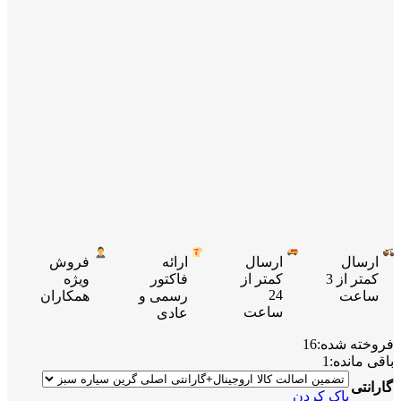
ارسال
ارسال
ارائه
فروش
کمتر از 3
کمتر از
فاکتور
ویژه
24
ساعت
رسمی و
همکاران
ساعت
عادی
فروخته شده:
16
باقی مانده:
1
گارانتی
پاک کردن