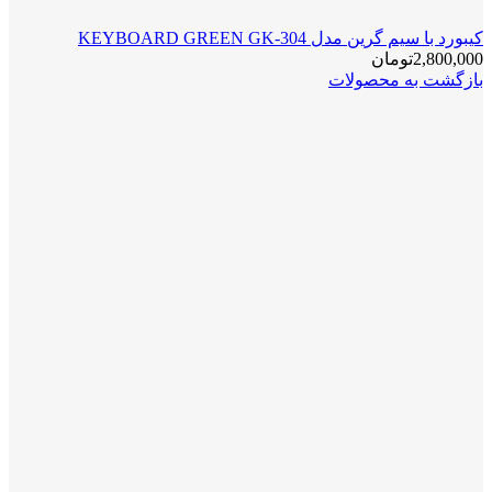
کیبورد با سیم گرین مدل KEYBOARD GREEN GK-304
2,800,000
تومان
بازگشت به محصولات