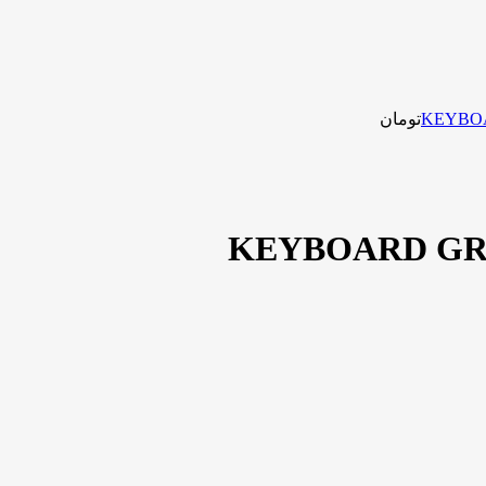
تومان