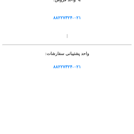
۸۸۲۲۷۳۲۴-۰۲۱
|
واحد پشتیبانی سفارشات:
۸۸۲۲۷۳۲۴-۰۲۱