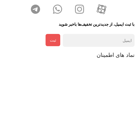
با ثبت ایمیل، از جدید‌ترین تخفیف‌ها با‌خبر شوید
ثبت
نماد های اطمینان