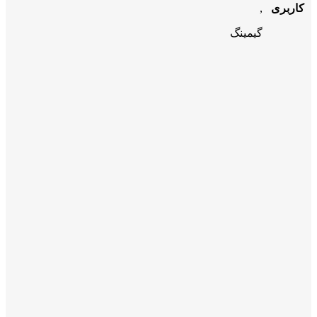
کاربری
,
گیمینگ