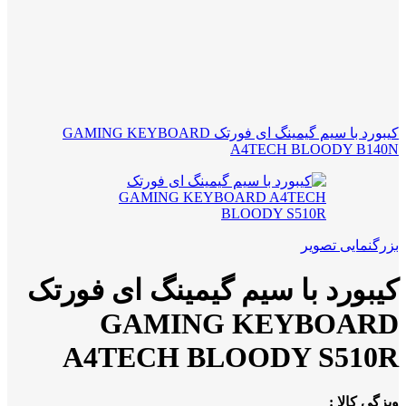
کیبورد با سیم گیمینگ ای فورتک GAMING KEYBOARD
A4TECH BLOODY B140N
بزرگنمایی تصویر
کیبورد با سیم گیمینگ ای فورتک
GAMING KEYBOARD
A4TECH BLOODY S510R
ویزگی کالا :