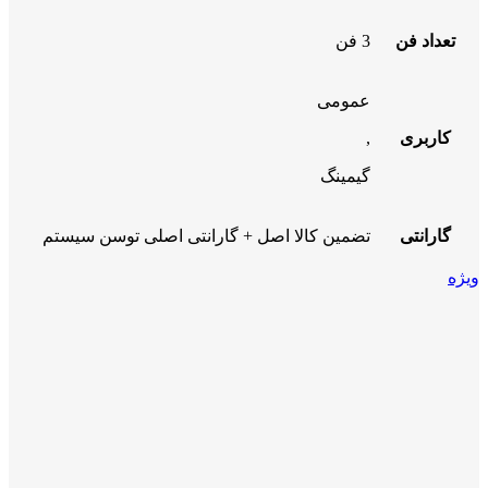
تعداد فن
3 فن
عمومی
کاربری
,
گیمینگ
گارانتی
تضمین کالا اصل + گارانتی اصلی توسن سیستم
ویژه