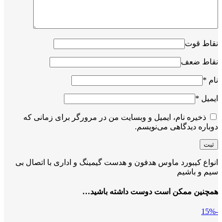
نقاط قوت
نقاط ضعف
نام
*
ایمیل
*
ذخیره نام، ایمیل و وبسایت من در مرورگر برای زمانی که
دوباره دیدگاهی می‌نویسم.
انواع کیبورد ماوس هدفون و هدست گیمینگ و اداری با اتصال بی
سیم و باشیم
همچنین ممکن است دوست داشته باشید…
-15%