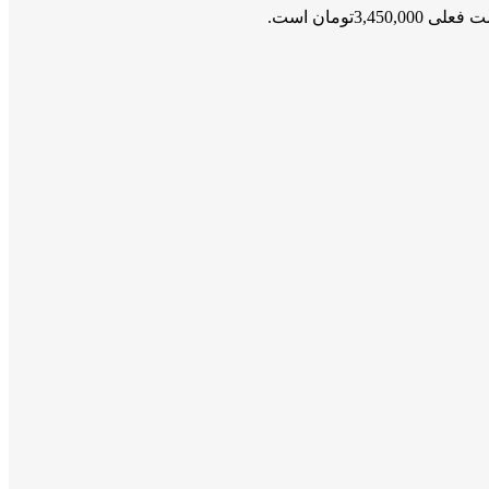
ی 3,450,000تومان است.