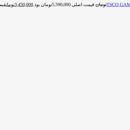
تومان
قیمت اصلی 5,590,000تومان بود.
3,450,000
تومان
قیمت فعل