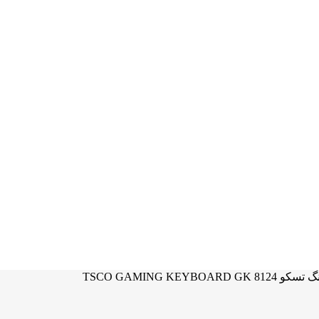
TSCO GAMING KEYBO