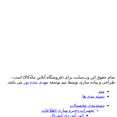
تمام حقوق اين وب‌سايت برای (فروشگاه آنلاین ماه‌‌‌‌‌‌ُکالا) است -
طراحی و پیاده سازی توسط تیم توسعه
مهدی منده پور
می باشد.
منو
دسته بندی ها
دسته‌بندی محصولات
تجهیزات ذخیره سازی اطلاعات
اس اس دی اینترنال