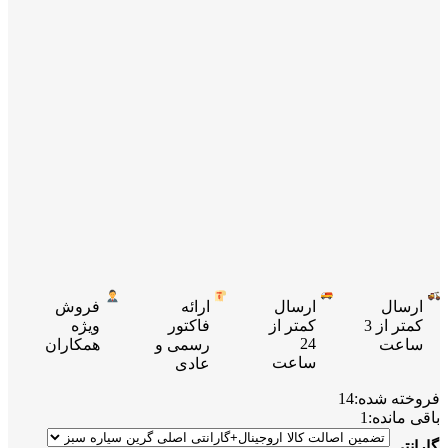
ارسال
ارسال
ارائه
فروش
کمتر از 3
کمتر از
فاکتور
ویژه
24
ساعت
رسمی و
همکاران
ساعت
عادی
فروخته شده:
14
باقی مانده:
1
گارانتی