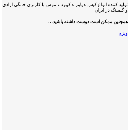
تولید کننده انواع کیس ء پاور ء کیبرد ء موس با کاربری خانگی ارادی
و گیمینگ در ایران
همچنین ممکن است دوست داشته باشید…
ویژه