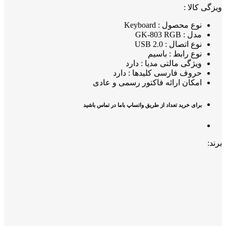
ویزگی کالا :
نوع محصول : Keyboard
مدل : GK-803 RGB
نوع اتصال : USB 2.0
نوع رابط : باسیم
ویژگی مالتی مدیا : دارد
حروف فارسی کلیدها : دارد
امکان ارائه فاکتور رسمی و عادی
برای خرید تعداد از طریق واتساپ باما در تماس باشید
برند: