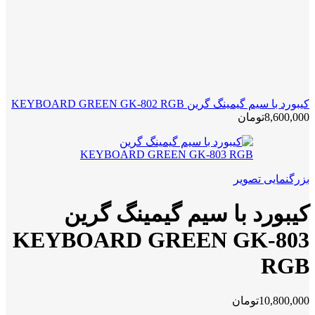
کیبورد با سیم گیمینگ گرین KEYBOARD GREEN GK-802 RGB
8,600,000
تومان
بزرگنمایی تصویر
کیبورد با سیم گیمینگ گرین
KEYBOARD GREEN GK-803
RGB
10,800,000
تومان