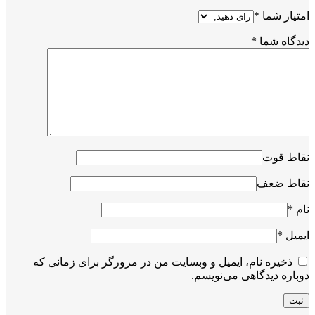
امتیاز شما
*
دیدگاه شما
*
نقاط قوت
نقاط ضعف
نام
*
ایمیل
*
ذخیره نام، ایمیل و وبسایت من در مرورگر برای زمانی که
دوباره دیدگاهی می‌نویسم.