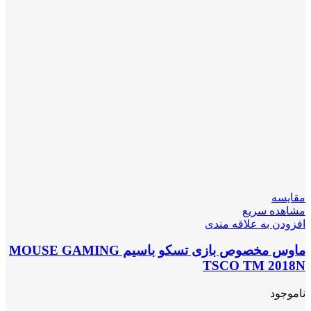
مقایسه
مشاهده سریع
افزودن به علاقه مندی
ماوس مخصوص بازی تسکو باسیم MOUSE GAMING
TSCO TM 2018N
ناموجود