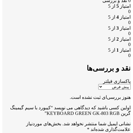
0 نقد و بررسی
امتیاز
5
از 5
0
امتیاز
4
از 5
0
امتیاز
3
از 5
0
امتیاز
2
از 5
0
امتیاز
1
از 5
0
نقد و بررسی‌ها
پاکسازی فیلتر
هنوز بررسی‌ای ثبت نشده است.
اولین کسی باشید که دیدگاهی می نویسد “کیبورد با سیم گیمینگ
گرین KEYBOARD GREEN GK-803 RGB”
نشانی ایمیل شما منتشر نخواهد شد.
بخش‌های موردنیاز
علامت‌گذاری شده‌اند
*