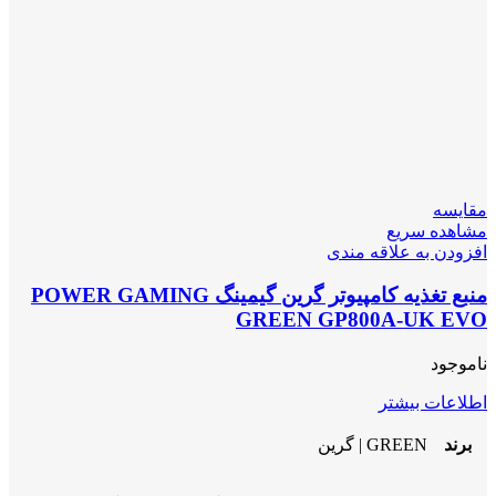
مقایسه
مشاهده سریع
افزودن به علاقه مندی
منبع تغذیه کامپیوتر گرین گیمینگ POWER GAMING
GREEN GP800A-UK EVO
ناموجود
اطلاعات بیشتر
برند
GREEN | گرین