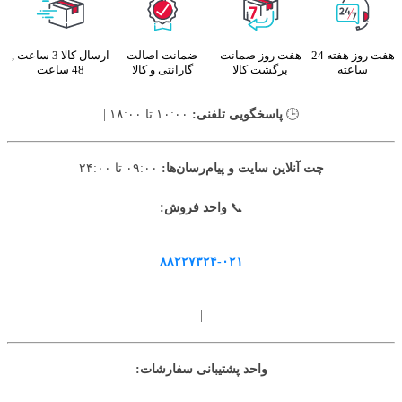
هفت روز هفته 24
هفت روز ضمانت
ضمانت اصالت
ارسال کالا 3 ساعت ,
ساعته
برگشت کالا
گارانتی و کالا
48 ساعت
🕒
پاسخگویی تلفنی:
۱۰:۰۰ تا ۱۸:۰۰ |
چت آنلاین سایت و پیام‌رسان‌ها:
۰۹:۰۰ تا ۲۴:۰۰
📞
واحد فروش:
۸۸۲۲۷۳۲۴-۰۲۱
|
واحد پشتیبانی سفارشات: