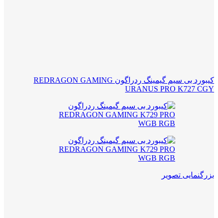
کیبورد بی سیم گیمینگ ردراگون REDRAGON GAMING
URANUS PRO K727 CGY
بزرگنمایی تصویر