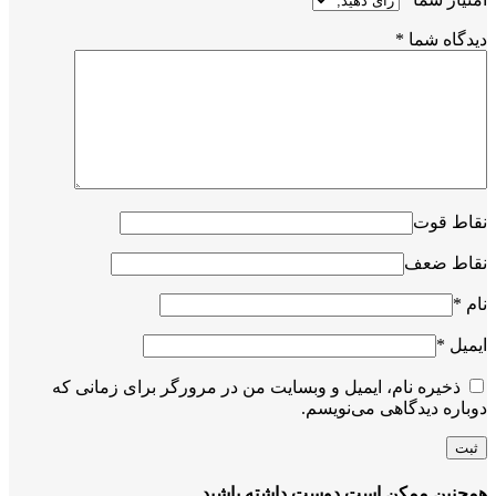
دیدگاه شما
*
نقاط قوت
نقاط ضعف
نام
*
ایمیل
*
ذخیره نام، ایمیل و وبسایت من در مرورگر برای زمانی که
دوباره دیدگاهی می‌نویسم.
همچنین ممکن است دوست داشته باشید…