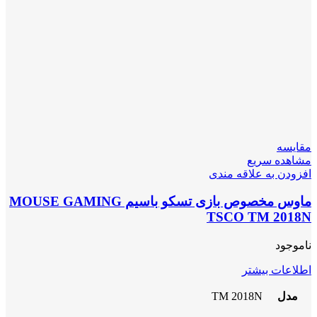
مقایسه
مشاهده سریع
افزودن به علاقه مندی
ماوس مخصوص بازی تسکو باسیم MOUSE GAMING
TSCO TM 2018N
ناموجود
اطلاعات بیشتر
مدل
TM 2018N