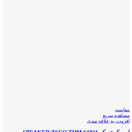
مقایسه
مشاهده سریع
افزودن به علاقه مندی