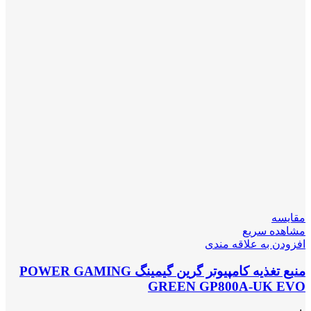
مقایسه
مشاهده سریع
افزودن به علاقه مندی
منبع تغذیه کامپیوتر گرین گیمینگ POWER GAMING
GREEN GP800A-UK EVO