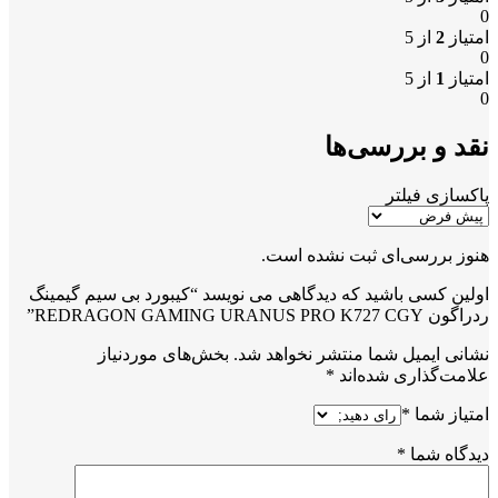
0
امتیاز
2
از 5
0
امتیاز
1
از 5
0
نقد و بررسی‌ها
پاکسازی فیلتر
هنوز بررسی‌ای ثبت نشده است.
اولین کسی باشید که دیدگاهی می نویسد “کیبورد بی سیم گیمینگ
ردراگون REDRAGON GAMING URANUS PRO K727 CGY”
نشانی ایمیل شما منتشر نخواهد شد.
بخش‌های موردنیاز
علامت‌گذاری شده‌اند
*
امتیاز شما
*
دیدگاه شما
*