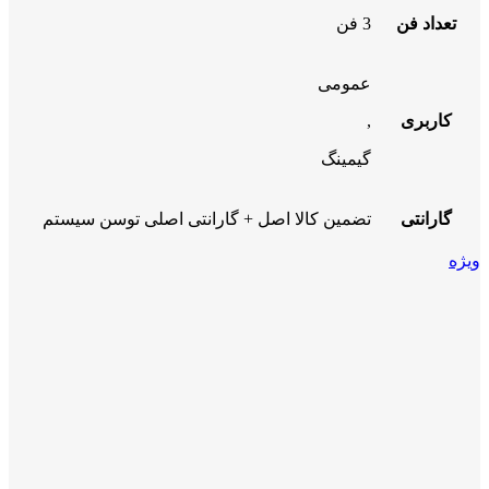
تعداد فن
3 فن
عمومی
کاربری
,
گیمینگ
گارانتی
تضمین کالا اصل + گارانتی اصلی توسن سیستم
ویژه