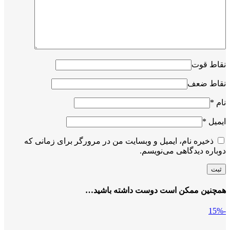
نقاط قوت
نقاط ضعف
نام
*
ایمیل
*
ذخیره نام، ایمیل و وبسایت من در مرورگر برای زمانی که
دوباره دیدگاهی می‌نویسم.
همچنین ممکن است دوست داشته باشید…
-15%