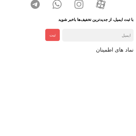
با ثبت ایمیل، از جدید‌ترین تخفیف‌ها با‌خبر شوید
ثبت
نماد های اطمینان