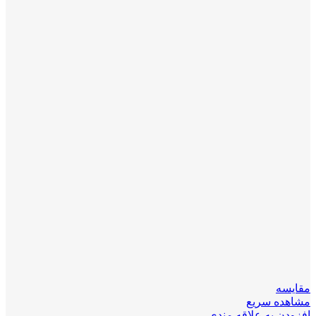
مقایسه
مشاهده سریع
افزودن به علاقه مندی