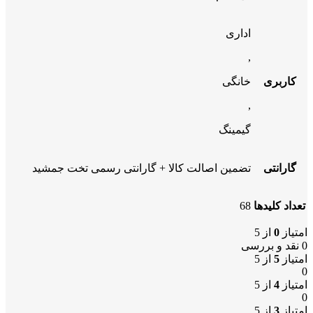
اداری
,
کاربری
خانگی
,
گیمینگ
گارانتی
تضمین اصالت کالا + گارانتی رسمی تخت جمشید
تعداد کلیدها
68
امتیاز
0
از 5
0 نقد و بررسی
امتیاز
5
از 5
0
امتیاز
4
از 5
0
امتیاز
3
از 5