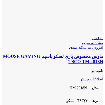
مقایسه
مشاهده سریع
افزودن به علاقه مندی
ماوس مخصوص بازی تسکو باسیم MOUSE GAMING
TSCO TM 2018N
ناموجود
اطلاعات بیشتر
مدل
TM 2018N
برند
TSCO | تسکو