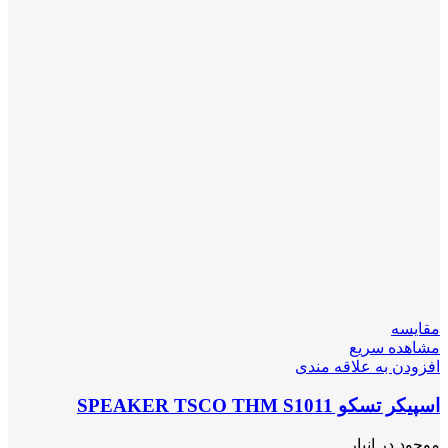
مقایسه
مشاهده سریع
افزودن به علاقه مندی
اسپیکر تسکو SPEAKER TSCO THM S1011
موجود در انبار