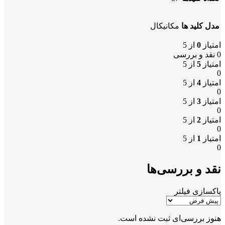
مدل کلید ها
مکانیکال
امتیاز
0
از 5
0 نقد و بررسی
امتیاز
5
از 5
0
امتیاز
4
از 5
0
امتیاز
3
از 5
0
امتیاز
2
از 5
0
امتیاز
1
از 5
0
نقد و بررسی‌ها
پاکسازی فیلتر
هنوز بررسی‌ای ثبت نشده است.