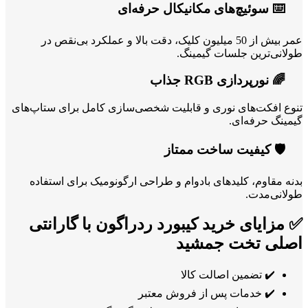
⌨️ سوئیچ‌های مکانیکال حرفه‌ای
عمر بیش از 50 میلیون کلیک، دقت بالا و عملکرد بی‌نقص در
طولانی‌ترین جلسات گیمینگ.
🌈 نورپردازی RGB جذاب
تنوع افکت‌های نوری و قابلیت شخصی‌سازی کامل برای ستاپ‌های
گیمینگ حرفه‌ای.
🛡️ کیفیت ساخت ممتاز
بدنه مقاوم، کلیدهای بادوام و طراحی ارگونومیک برای استفاده
طولانی‌مدت.
✅ مزایای خرید کیبورد ردراگون با گارانتی
اصلی تخت جمشید
✔️ تضمین اصالت کالا
✔️ خدمات پس از فروش معتبر