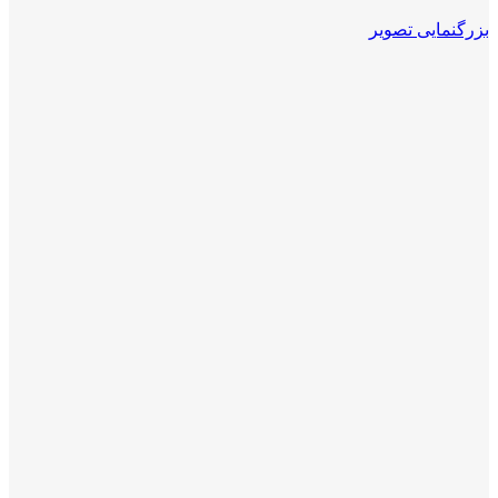
بزرگنمایی تصویر