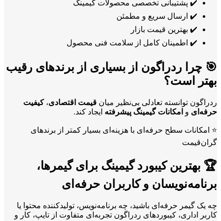
✔️ پشتیبانی تخصصی محصولات گیمینگ
✔️ ارسال سریع و مطمئن
✔️ بهترین قیمت بازار
✔️ اطمینان کامل از سلامت فنی محصول
🎯 چرا ردراگون از بسیاری از برندهای رقیب
بهتر است؟
ردراگون توانسته تعادلی بی‌نظیر میان
قیمت اقتصادی
،
کیفیت
حرفه‌ای
و
امکانات گیمینگ پیشرفته
ایجاد کند.
⭐ امکانات سطح حرفه‌ای با هزینه‌ای بسیار کمتر از برندهای
گران‌قیمت
🏆 بهترین کیبورد گیمینگ برای گیمرها،
برنامه‌نویسان و کاربران حرفه‌ای
چه یک گیمر حرفه‌ای باشید، چه برنامه‌نویس، تولیدکننده محتوا یا
کاربر اداری، کیبوردهای ردراگون تجربه‌ای متفاوت از تایپ، کار و