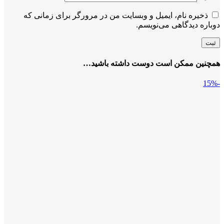
ذخیره نام، ایمیل و وبسایت من در مرورگر برای زمانی که
دوباره دیدگاهی می‌نویسم.
همچنین ممکن است دوست داشته باشید…
-15%