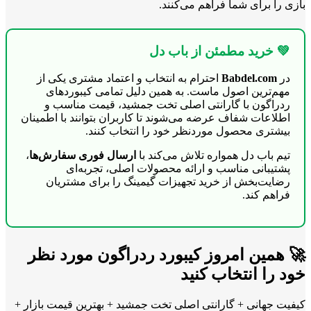
بازی را برای شما فراهم می‌کنند.
💚 خرید مطمئن از باب دل
در
Babdel.com
احترام به انتخاب و اعتماد مشتری یکی از
مهم‌ترین اصول ماست. به همین دلیل تمامی کیبوردهای
ردراگون با گارانتی اصلی تخت جمشید، قیمت مناسب و
اطلاعات شفاف عرضه می‌شوند تا کاربران بتوانند با اطمینان
بیشتری محصول موردنظر خود را انتخاب کنند.
تیم باب دل همواره تلاش می‌کند با
ارسال فوری سفارش‌ها
،
پشتیبانی مناسب و ارائه محصولات اصلی، تجربه‌ای
رضایت‌بخش از خرید تجهیزات گیمینگ را برای مشتریان
فراهم کند.
🚀 همین امروز کیبورد ردراگون مورد نظر
خود را انتخاب کنید
کیفیت جهانی + گارانتی اصلی تخت جمشید + بهترین قیمت بازار +