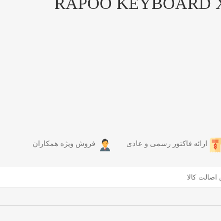
ارائه فاکتور رسمی و عادی
فروش ویژه همکاران