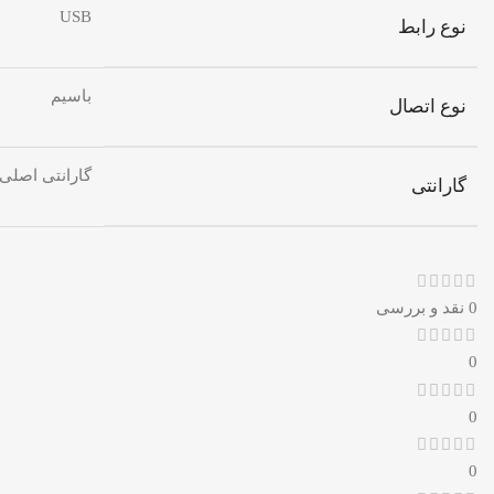
USB
نوع رابط
باسیم
نوع اتصال
گارانتی اصلی 
گارانتی
0 نقد و بررسی
0
0
0