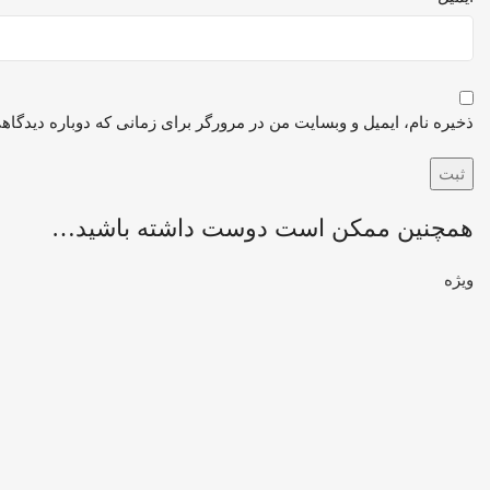
ذخیره نام، ایمیل و وبسایت من در مرورگر برای زمانی که دوباره دیدگاه
همچنین ممکن است دوست داشته باشید…
ویژه