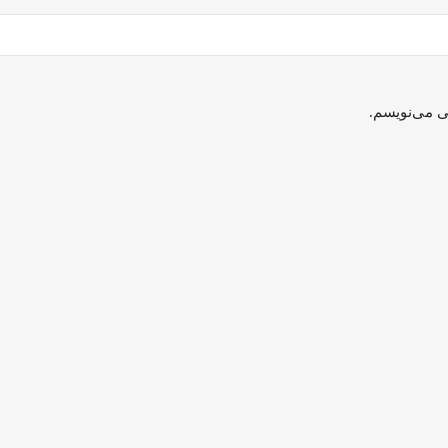
ی می‌نویسم.