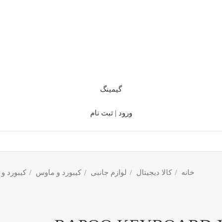
گیمینگ
ورود | ثبت نام
خانه
کالا دیجیتال
لوازم جانبی
کیبورد و ماوس
کیبورد و