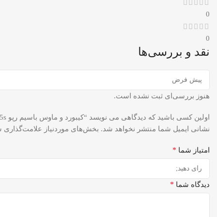
0
0
نقد و بررسی‌ها
هنوز بررسی‌ای ثبت نشده است.
اولین کسی باشید که دیدگاهی می نویسد “کیبورد و ماوس باسیم رپو RAPOO KEYBOARD X125s”
نشانی ایمیل شما منتشر نخواهد شد.
بخش‌های موردنیاز علامت‌گذاری ش
*
امتیاز شما
*
دیدگاه شما