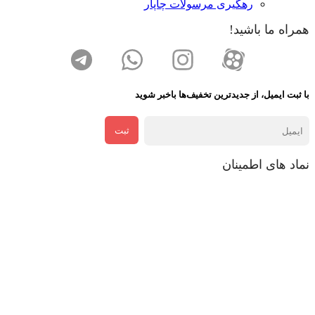
رهگیری مرسولات چاپار
همراه ما باشید!
با ثبت ایمیل، از جدید‌ترین تخفیف‌ها با‌خبر شوید
ثبت
نماد های اطمینان