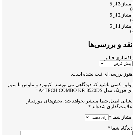
امتیاز
3
از 5
0
امتیاز
2
از 5
0
امتیاز
1
از 5
0
نقد و بررسی‌ها
پاکسازی فیلتر
هنوز بررسی‌ای ثبت نشده است.
اولین کسی باشید که دیدگاهی می نویسد “کیبورد و ماوس با سیم
ای فورتک مدل A4TECH COMBO KR-8520DS”
نشانی ایمیل شما منتشر نخواهد شد.
بخش‌های موردنیاز
علامت‌گذاری شده‌اند
*
امتیاز شما
*
دیدگاه شما
*