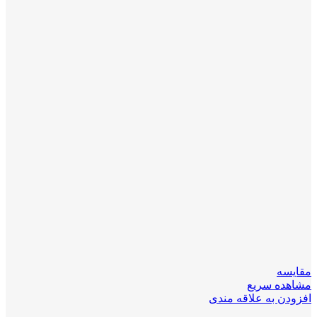
مقایسه
مشاهده سریع
افزودن به علاقه مندی