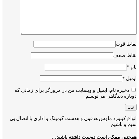
نقاط قوت
نقاط ضعف
نام
*
ایمیل
*
ذخیره نام، ایمیل و وبسایت من در مرورگر برای زمانی که
دوباره دیدگاهی می‌نویسم.
انواع کیبورد ماوس هدفون و هدست گیمینگ و اداری با اتصال بی
سیم و باشیم
همچنین ممکن است دوست داشته باشید…