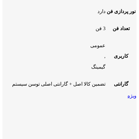
نور پردازی فن
دارد
تعداد فن
3 فن
عمومی
کاربری
,
گیمینگ
گارانتی
تضمین کالا اصل + گارانتی اصلی توسن سیستم
ویژه