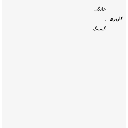
خانگی
کاربری
,
گیمینگ