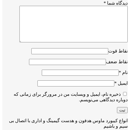
دیدگاه شما
*
نقاط قوت
نقاط ضعف
نام
*
ایمیل
*
ذخیره نام، ایمیل و وبسایت من در مرورگر برای زمانی که
دوباره دیدگاهی می‌نویسم.
انواع کیبورد ماوس هدفون و هدست گیمینگ و اداری با اتصال بی
سیم و باشیم