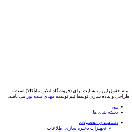
تمام حقوق اين وب‌سايت برای (فروشگاه آنلاین ماه‌‌‌‌‌‌ُکالا) است -
طراحی و پیاده سازی توسط تیم توسعه
مهدی منده پور
می باشد.
منو
دسته بندی ها
دسته‌بندی محصولات
تجهیزات ذخیره سازی اطلاعات