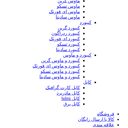
ماوس گرین
ماوس تسکو
ماوس ای فورتک
ماوس سادیتا
کیبورد
کیبورد گرین
کیبورد ردراگون
کیبورد ای فورتک
کیبورد تسکو
کیبورد سادیتا
کیبورد و ماوس
کیبورد و ماوس گرین
کیبورد و ماوس ای فورتک
کیبورد و ماوس تسکو
کیبورد و ماوس سادیتا
کابل
کابل کارت گرافیک
کابل مادربرد
کابل hdmi
کابل برق
فروشگاه
کالا با ارسال رایگان
علاقه مندی