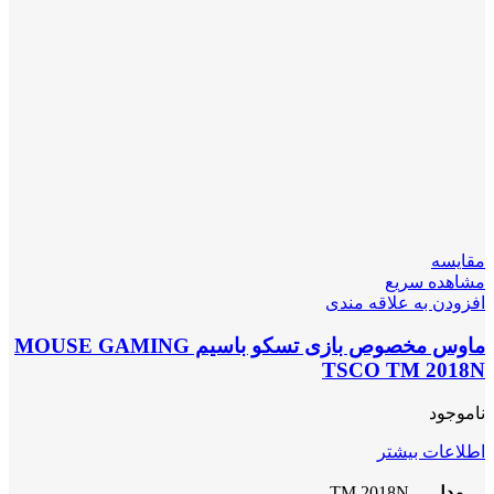
مقایسه
مشاهده سریع
افزودن به علاقه مندی
ماوس مخصوص بازی تسکو باسیم MOUSE GAMING
TSCO TM 2018N
ناموجود
اطلاعات بیشتر
مدل
TM 2018N