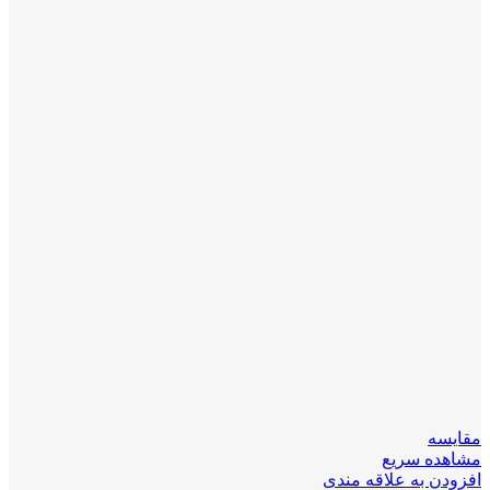
مقایسه
مشاهده سریع
افزودن به علاقه مندی