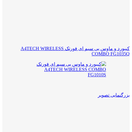
کیبورد و ماوس بی سیم ای فورتک A4TECH WIRELESS
COMBO FG1035Q
بزرگنمایی تصویر