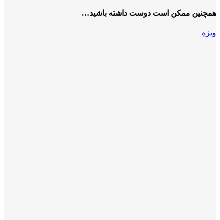
همچنین ممکن است دوست داشته باشید…
ویژه