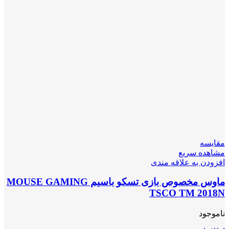
مقایسه
مشاهده سریع
افزودن به علاقه مندی
ماوس مخصوص بازی تسکو باسیم MOUSE GAMING
TSCO TM 2018N
ناموجود