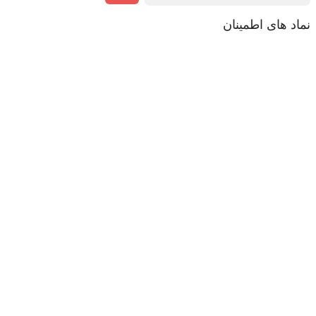
نماد های اطمینان