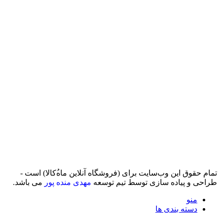
تمام حقوق اين وب‌سايت برای (فروشگاه آنلاین ماه‌‌‌‌‌‌ُکالا) است -
طراحی و پیاده سازی توسط تیم توسعه
مهدی منده پور
می باشد.
منو
دسته بندی ها