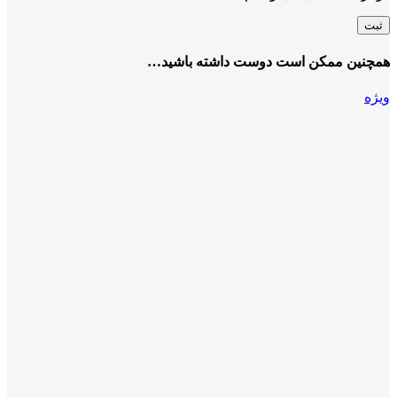
همچنین ممکن است دوست داشته باشید…
ویژه