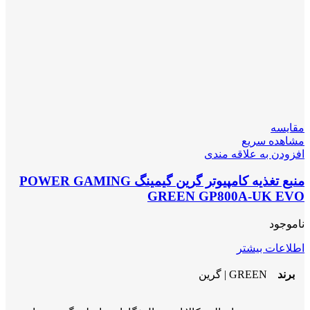
مقایسه
مشاهده سریع
افزودن به علاقه مندی
منبع تغذیه کامپیوتر گرین گیمینگ POWER GAMING
GREEN GP800A-UK EVO
ناموجود
اطلاعات بیشتر
برند
GREEN | گرین