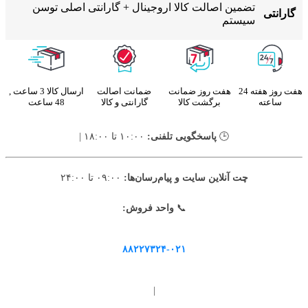
تضمین اصالت کالا اروجینال + گارانتی اصلی توسن
گارانتی
سیستم
هفت روز هفته 24
هفت روز ضمانت
ضمانت اصالت
ارسال کالا 3 ساعت ,
ساعته
برگشت کالا
گارانتی و کالا
48 ساعت
🕒
پاسخگویی تلفنی:
۱۰:۰۰ تا ۱۸:۰۰ |
چت آنلاین سایت و پیام‌رسان‌ها:
۰۹:۰۰ تا ۲۴:۰۰
📞
واحد فروش:
۸۸۲۲۷۳۲۴-۰۲۱
|