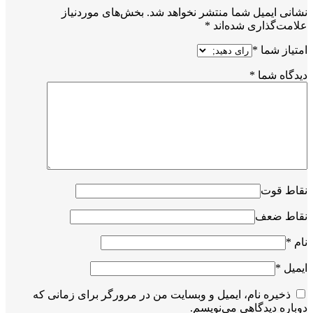
نشانی ایمیل شما منتشر نخواهد شد.
بخش‌های موردنیاز
علامت‌گذاری شده‌اند
*
امتیاز شما
*
دیدگاه شما
*
نقاط قوت
نقاط ضعف
نام
*
ایمیل
*
ذخیره نام، ایمیل و وبسایت من در مرورگر برای زمانی که
دوباره دیدگاهی می‌نویسم.