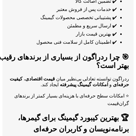
✔️ تضمین اصالت کالا
✔️ خدمات پس از فروش معتبر
✔️ پشتیبانی تخصصی محصولات گیمینگ
✔️ ارسال سریع و مطمئن
✔️ بهترین قیمت بازار
✔️ اطمینان کامل از سلامت فنی محصول
🎯 چرا ردراگون از بسیاری از برندهای رقیب
بهتر است؟
ردراگون توانسته تعادلی بی‌نظیر میان
قیمت اقتصادی
،
کیفیت
حرفه‌ای
و
امکانات گیمینگ پیشرفته
ایجاد کند.
⭐ امکانات سطح حرفه‌ای با هزینه‌ای بسیار کمتر از برندهای
گران‌قیمت
🏆 بهترین کیبورد گیمینگ برای گیمرها،
برنامه‌نویسان و کاربران حرفه‌ای