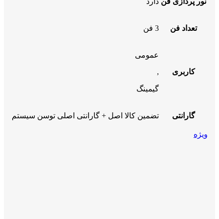
نور پردازی فن
دارد
تعداد فن
3 فن
عمومی
کاربری
,
گیمینگ
گارانتی
تضمین کالا اصل + گارانتی اصلی توسن سیستم
ویژه