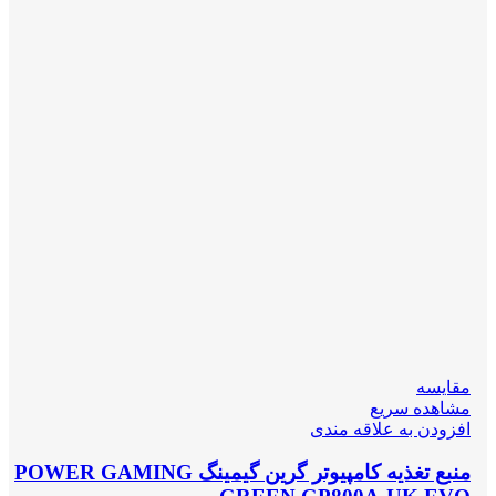
مقایسه
مشاهده سریع
افزودن به علاقه مندی
منبع تغذیه کامپیوتر گرین گیمینگ POWER GAMING