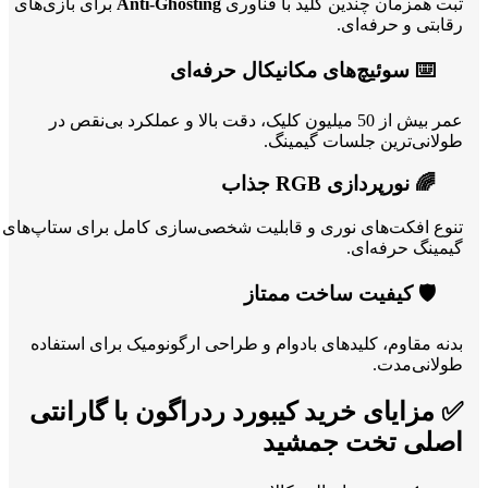
ثبت همزمان چندین کلید با فناوری
Anti-Ghosting
برای بازی‌های
رقابتی و حرفه‌ای.
⌨️ سوئیچ‌های مکانیکال حرفه‌ای
عمر بیش از 50 میلیون کلیک، دقت بالا و عملکرد بی‌نقص در
طولانی‌ترین جلسات گیمینگ.
🌈 نورپردازی RGB جذاب
تنوع افکت‌های نوری و قابلیت شخصی‌سازی کامل برای ستاپ‌های
گیمینگ حرفه‌ای.
🛡️ کیفیت ساخت ممتاز
بدنه مقاوم، کلیدهای بادوام و طراحی ارگونومیک برای استفاده
طولانی‌مدت.
✅ مزایای خرید کیبورد ردراگون با گارانتی
اصلی تخت جمشید