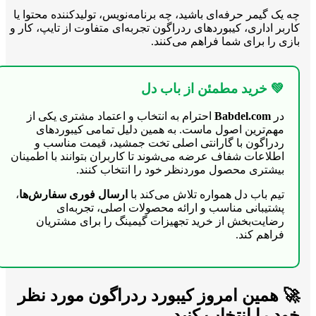
چه یک گیمر حرفه‌ای باشید، چه برنامه‌نویس، تولیدکننده محتوا یا
کاربر اداری، کیبوردهای ردراگون تجربه‌ای متفاوت از تایپ، کار و
بازی را برای شما فراهم می‌کنند.
💚 خرید مطمئن از باب دل
در
Babdel.com
احترام به انتخاب و اعتماد مشتری یکی از
مهم‌ترین اصول ماست. به همین دلیل تمامی کیبوردهای
ردراگون با گارانتی اصلی تخت جمشید، قیمت مناسب و
اطلاعات شفاف عرضه می‌شوند تا کاربران بتوانند با اطمینان
بیشتری محصول موردنظر خود را انتخاب کنند.
تیم باب دل همواره تلاش می‌کند با
ارسال فوری سفارش‌ها
،
پشتیبانی مناسب و ارائه محصولات اصلی، تجربه‌ای
رضایت‌بخش از خرید تجهیزات گیمینگ را برای مشتریان
فراهم کند.
🚀 همین امروز کیبورد ردراگون مورد نظر
خود را انتخاب کنید