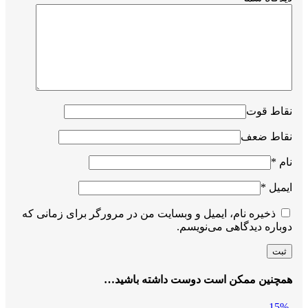
نقاط قوت
نقاط ضعف
نام
*
ایمیل
*
ذخیره نام، ایمیل و وبسایت من در مرورگر برای زمانی که
دوباره دیدگاهی می‌نویسم.
همچنین ممکن است دوست داشته باشید…
-15%