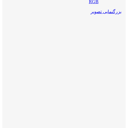
بزرگنمایی تصویر