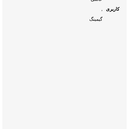
کاربری
,
گیمینگ