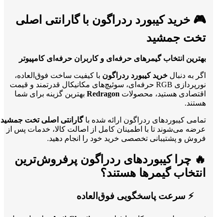
🎮 خرید
کیبورد ردراگون
با گارانتی اصلی
تخت جمشید
بهترین انتخاب گیمرهای حرفه‌ای و کاربران حرفه‌ای کامپیوتر
اگر به دنبال
خرید کیبورد ردراگون
با کیفیت ساخت فوق‌العاده،
نورپردازی RGB حرفه‌ای، سوئیچ‌های مکانیکال قدرتمند و قیمت
اقتصادی هستید، محصولات
Redragon
بهترین گزینه برای شما
هستند.
تمامی کیبوردهای ردراگون ارائه شده با
گارانتی اصلی تخت جمشید
عرضه می‌شوند تا با اطمینان کامل از اصالت کالا، خدمات پس از
فروش و پشتیبانی تخصصی خرید خود را انجام دهید.
🔥 چرا کیبوردهای ردراگون پرفروش‌ترین
انتخاب گیمرها هستند؟
⚡ سرعت پاسخگویی فوق‌العاده