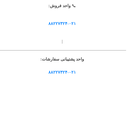
📞
واحد فروش:
۸۸۲۲۷۳۲۴-۰۲۱
|
واحد پشتیبانی سفارشات:
۸۸۲۲۷۳۲۴-۰۲۱