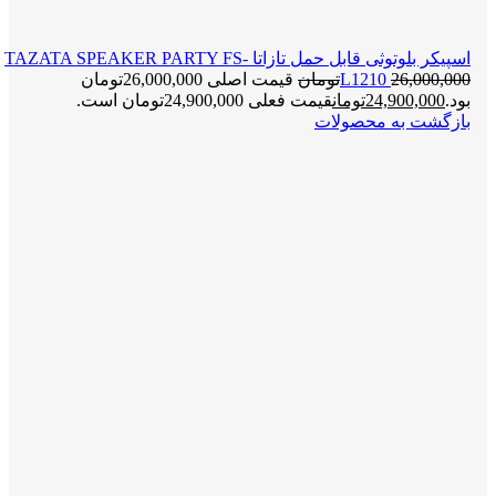
اسپیکر بلوتوثی قابل حمل تازاتا TAZATA SPEAKER PARTY FS-
26,000,000
L1210
تومان
قیمت اصلی 26,000,000تومان
بود.
24,900,000
تومان
قیمت فعلی 24,900,000تومان است.
بازگشت به محصولات