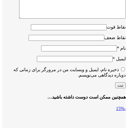
نقاط قوت
نقاط ضعف
نام
*
ایمیل
*
ذخیره نام، ایمیل و وبسایت من در مرورگر برای زمانی که
دوباره دیدگاهی می‌نویسم.
همچنین ممکن است دوست داشته باشید…
-15%