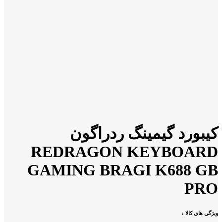
کیبورد گیمینگ ردراگون
REDRAGON KEYBOARD
GAMING BRAGI K688 GB
PRO
ویژگی های کالا :