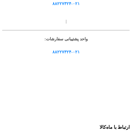
۸۸۲۲۷۳۲۴-۰۲۱
|
واحد پشتیبانی سفارشات:
۸۸۲۲۷۳۲۴-۰۲۱
ارتباط با ماه‌کالا