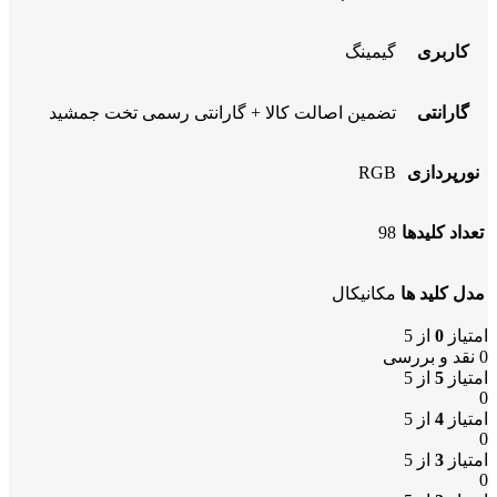
کاربری
گیمینگ
گارانتی
تضمین اصالت کالا + گارانتی رسمی تخت جمشید
نورپردازی
RGB
تعداد کلیدها
98
مدل کلید ها
مکانیکال
امتیاز
0
از 5
0 نقد و بررسی
امتیاز
5
از 5
0
امتیاز
4
از 5
0
امتیاز
3
از 5
0