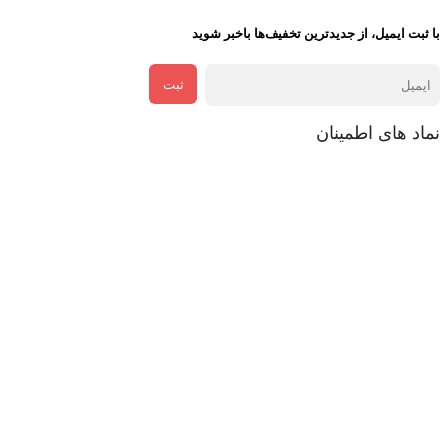
با ثبت ایمیل، از جدید‌ترین تخفیف‌ها با‌خبر شوید
ثبت
نماد های اطمینان