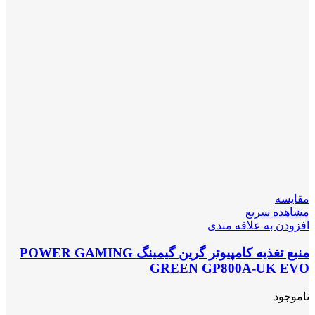
مقایسه
مشاهده سریع
افزودن به علاقه مندی
منبع تغذیه کامپیوتر گرین گیمینگ POWER GAMING
GREEN GP800A-UK EVO
ناموجود