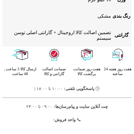
رنگ بندی
مشکی
تضمین اصالت کالا اروجینال + گارانتی اصلی توسن
گارانتی
سیستم
هفت روز هفته 24
هفت روز ضمانت
ضمانت اصالت
ارسال کالا 3 ساعت ,
ساعته
برگشت کالا
گارانتی و کالا
48 ساعت
🕒
پاسخگویی تلفنی:
۱۰:۰۰ تا ۱۸:۰۰ |
چت آنلاین سایت و پیام‌رسان‌ها:
۰۹:۰۰ تا ۲۴:۰۰
📞
واحد فروش: