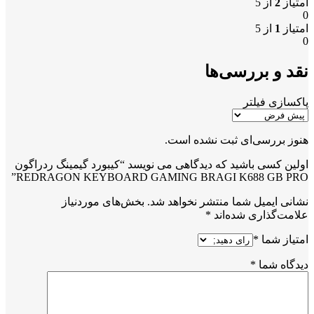
امتیاز
2
از 5
0
امتیاز
1
از 5
0
نقد و بررسی‌ها
پاکسازی فیلتر
هنوز بررسی‌ای ثبت نشده است.
اولین کسی باشید که دیدگاهی می نویسد “کیبورد گیمینگ ردراگون
REDRAGON KEYBOARD GAMING BRAGI K688 GB PRO”
نشانی ایمیل شما منتشر نخواهد شد.
بخش‌های موردنیاز
علامت‌گذاری شده‌اند
*
امتیاز شما
*
دیدگاه شما
*