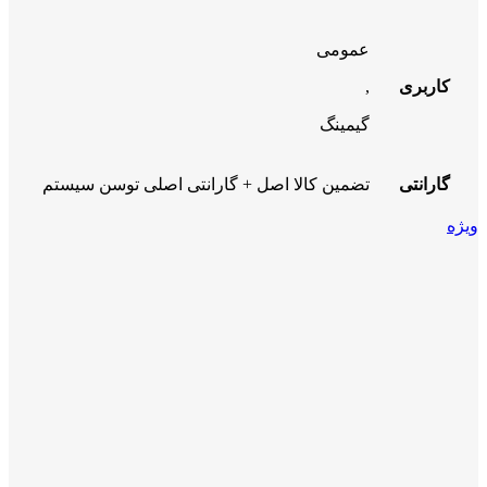
عمومی
کاربری
,
گیمینگ
گارانتی
تضمین کالا اصل + گارانتی اصلی توسن سیستم
ویژه