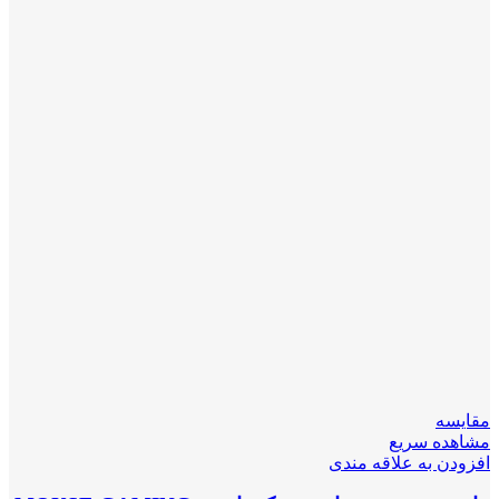
مقایسه
مشاهده سریع
افزودن به علاقه مندی