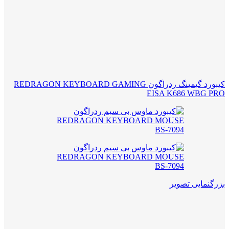
کیبورد گیمینگ ردراگون REDRAGON KEYBOARD GAMING
EISA K686 WBG PRO
بزرگنمایی تصویر