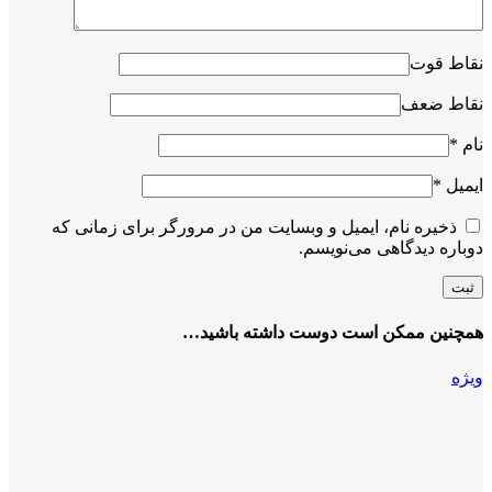
نقاط قوت
نقاط ضعف
نام
*
ایمیل
*
ذخیره نام، ایمیل و وبسایت من در مرورگر برای زمانی که
دوباره دیدگاهی می‌نویسم.
همچنین ممکن است دوست داشته باشید…
ویژه