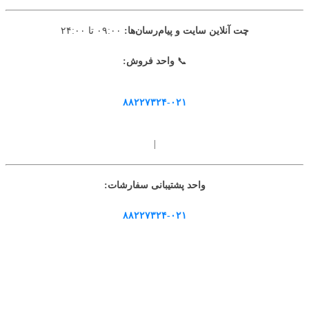
چت آنلاین سایت و پیام‌رسان‌ها:
۰۹:۰۰ تا ۲۴:۰۰
📞
واحد فروش:
۸۸۲۲۷۳۲۴-۰۲۱
|
واحد پشتیبانی سفارشات:
۸۸۲۲۷۳۲۴-۰۲۱