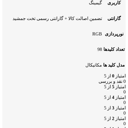
کاربری
گیمینگ
گارانتی
تضمین اصالت کالا + گارانتی رسمی تخت جمشید
نورپردازی
RGB
تعداد کلیدها
98
مدل کلید ها
مکانیکال
امتیاز
0
از 5
0 نقد و بررسی
امتیاز
5
از 5
0
امتیاز
4
از 5
0
امتیاز
3
از 5
0
امتیاز
2
از 5
0