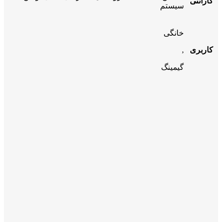
گارانتی
سیستم
خانگی
کاربری
,
گیمینگ