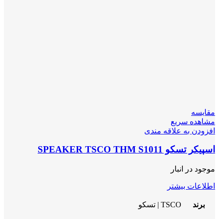
مقایسه
مشاهده سریع
افزودن به علاقه مندی
اسپیکر تسکو SPEAKER TSCO THM S1011
موجود در انبار
اطلاعات بیشتر
برند
TSCO | تسکو