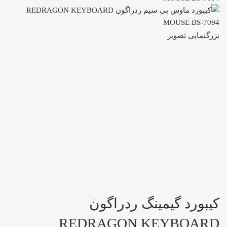
بزرگنمایی تصویر
کیبورد گیمینگ ردراگون
REDRAGON KEYBOARD