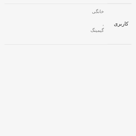
خانگی
کاربری
,
گیمینگ