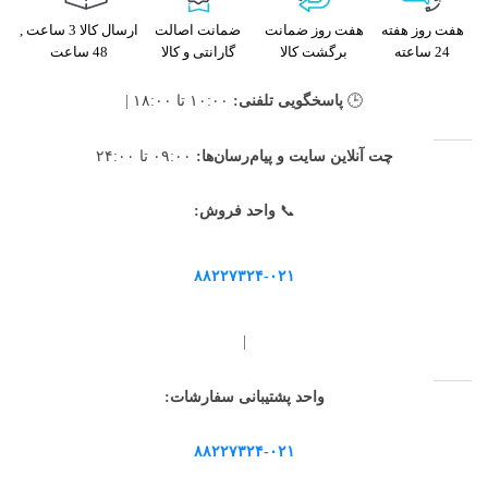
هفت روز هفته
هفت روز ضمانت
ضمانت اصالت
ارسال کالا 3 ساعت ,
24 ساعته
برگشت کالا
گارانتی و کالا
48 ساعت
🕒
پاسخگویی تلفنی:
۱۰:۰۰ تا ۱۸:۰۰ |
چت آنلاین سایت و پیام‌رسان‌ها:
۰۹:۰۰ تا ۲۴:۰۰
📞
واحد فروش:
۸۸۲۲۷۳۲۴-۰۲۱
|
واحد پشتیبانی سفارشات:
۸۸۲۲۷۳۲۴-۰۲۱