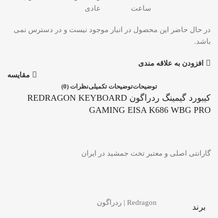
ساعت
عادی
در حال حاضر این محصول در انبار موجود نیست و در دسترس نمی
باشد.
افزودن به علاقه مندی
مقایسه
توضیحات
توضیحات تکمیلی
نظرات (0)
کیبورد گیمینگ ردراگون REDRAGON KEYBOARD
GAMING EISA K686 WBG PRO
گارانتی اصلی و معتبر تخت جمشید در ایران
Redragon | ردراگون
برند