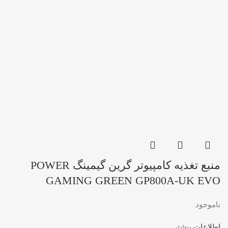
منبع تغذیه کامپیوتر گرین گیمینگ POWER
GAMING GREEN GP800A-UK EVO
ناموجود
اطلاعات بیشتر