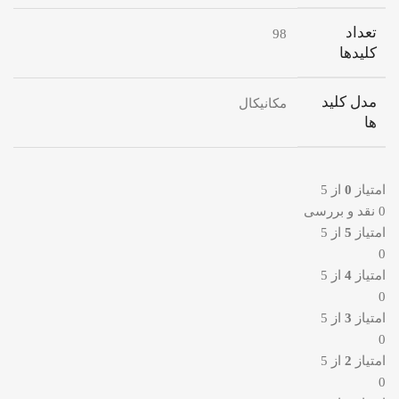
تعداد
98
کلیدها
مدل کلید
مکانیکال
ها
امتیاز
0
از 5
0 نقد و بررسی
امتیاز
5
از 5
0
امتیاز
4
از 5
0
امتیاز
3
از 5
0
امتیاز
2
از 5
0