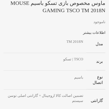
ماوس مخصوص بازی تسکو باسیم MOUSE
GAMING TSCO TM 2018N
ناموجود
اطلاعات بیشتر
TM 2018N
مدل
TSCO | تسکو
برند
نوع
باسیم
اتصال
تضمین اصالت کالا اروجینال + گارانتی اصلی توسن
گارانتی
سیستم