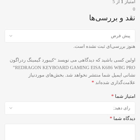
امتیاز
1
از 5
0
نقد و بررسی‌ها
هنوز بررسی‌ای ثبت نشده است.
اولین کسی باشید که دیدگاهی می نویسد “کیبورد گیمینگ ردراگون
REDRAGON KEYBOARD GAMING EISA K686 WBG PRO”
نشانی ایمیل شما منتشر نخواهد شد.
بخش‌های موردنیاز
*
علامت‌گذاری شده‌اند
*
امتیاز شما
*
دیدگاه شما