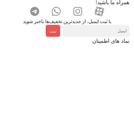
همراه ما باشید!
با ثبت ایمیل، از جدید‌ترین تخفیف‌ها با‌خبر شوید
ثبت
نماد های اطمینان