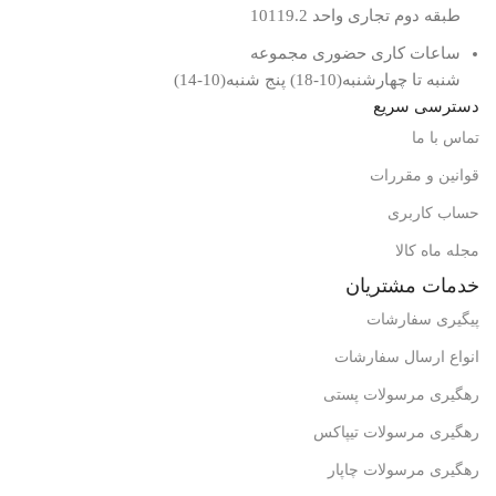
طبقه دوم تجاری واحد 10119.2
ساعات کاری حضوری مجموعه
شنبه تا چهارشنبه(10-18) پنج شنبه(10-14)
دسترسی سریع
تماس با ما
قوانین و مقررات
حساب کاربری
مجله ماه کالا
خدمات مشتریان
پیگیری سفارشات
انواع ارسال سفارشات
رهگیری مرسولات پستی
رهگیری مرسولات تیپاکس
رهگیری مرسولات چاپار