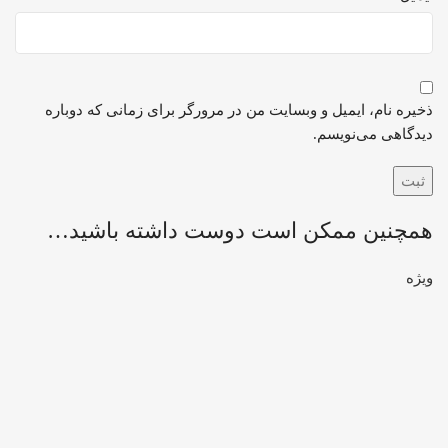
ذخیره نام، ایمیل و وبسایت من در مرورگر برای زمانی که دوباره
دیدگاهی می‌نویسم.
همچنین ممکن است دوست داشته باشید…
ویژه