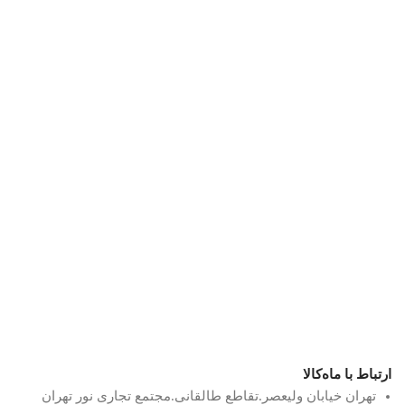
ارتباط با ماه‌کالا
تهران خیابان ولیعصر.تقاطع طالقانی.مجتمع تجاری نور تهران