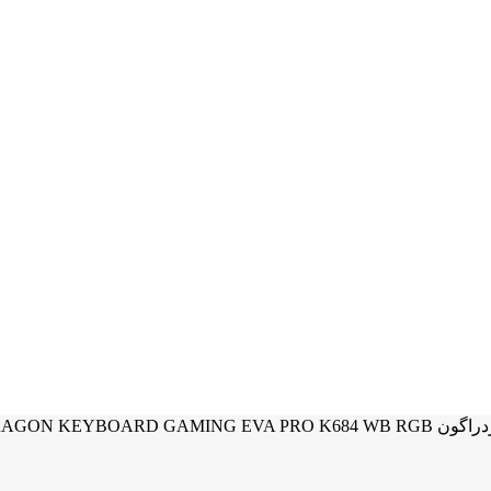
REDRAGON KEYBOARD GAMI