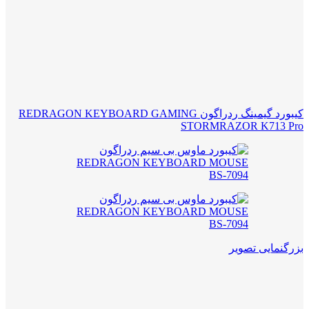
کیبورد گیمینگ ردراگون REDRAGON KEYBOARD GAMING
STORMRAZOR K713 Pro
بزرگنمایی تصویر