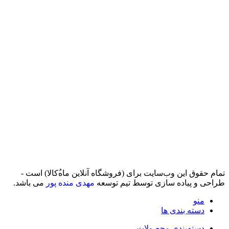
تمام حقوق اين وب‌سايت برای (فروشگاه آنلاین ماه‌‌‌‌‌‌ُکالا) است -
طراحی و پیاده سازی توسط تیم توسعه
مهدی منده پور
می باشد.
منو
دسته بندی ها
دسته‌بندی محصولات