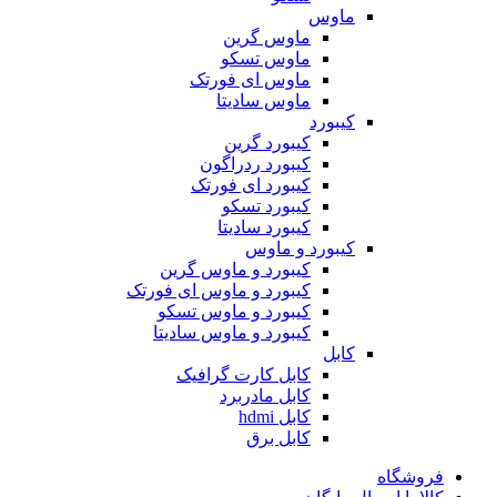
ماوس
ماوس گرین
ماوس تسکو
ماوس ای فورتک
ماوس سادیتا
کیبورد
کیبورد گرین
کیبورد ردراگون
کیبورد ای فورتک
کیبورد تسکو
کیبورد سادیتا
کیبورد و ماوس
کیبورد و ماوس گرین
کیبورد و ماوس ای فورتک
کیبورد و ماوس تسکو
کیبورد و ماوس سادیتا
کابل
کابل کارت گرافیک
کابل مادربرد
کابل hdmi
کابل برق
فروشگاه