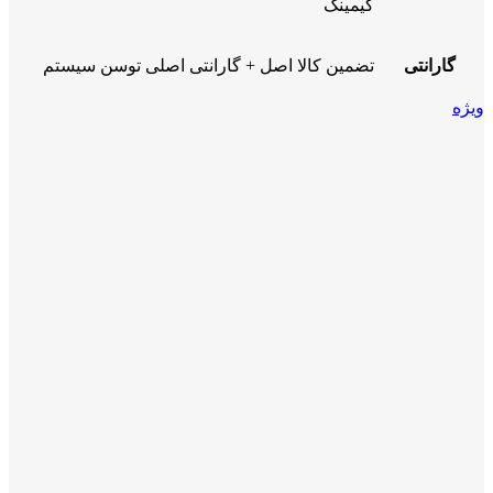
گیمینگ
گارانتی
تضمین کالا اصل + گارانتی اصلی توسن سیستم
ویژه