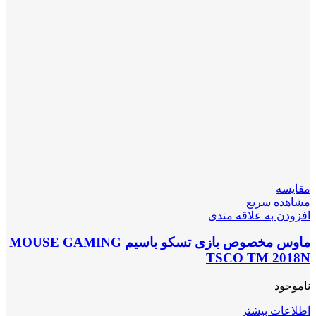
مقایسه
مشاهده سریع
افزودن به علاقه مندی
ماوس مخصوص بازی تسکو باسیم MOUSE GAMING
TSCO TM 2018N
ناموجود
اطلاعات بیشتر