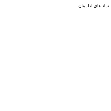
نماد های اطمینان