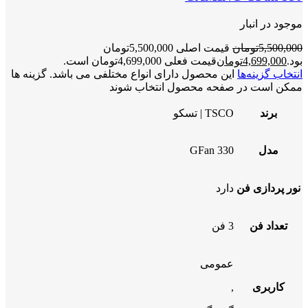
موجود در انبار
5,500,000
تومان
قیمت اصلی 5,500,000تومان
بود.
4,699,000
تومان
قیمت فعلی 4,699,000تومان است.
انتخاب گزینه‌ها
این محصول دارای انواع مختلفی می باشد. گزینه ها
ممکن است در صفحه محصول انتخاب شوند
برند
TSCO | تسکو
مدل
GFan 330
نور پردازی فن
دارد
تعداد فن
3 فن
عمومی
کاربری
,