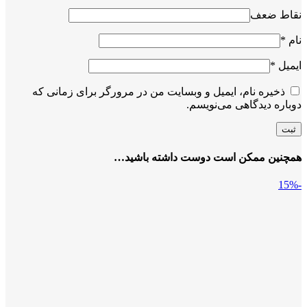
نقاط ضعف
نام
*
ایمیل
*
ذخیره نام، ایمیل و وبسایت من در مرورگر برای زمانی که
دوباره دیدگاهی می‌نویسم.
همچنین ممکن است دوست داشته باشید…
-15%