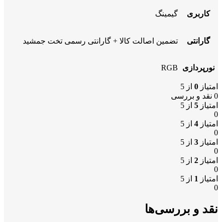
کاربری
گیمینگ
گارانتی
تضمین اصالت کالا + گارانتی رسمی تخت جمشید
نورپردازی
RGB
امتیاز
0
از 5
0 نقد و بررسی
امتیاز
5
از 5
0
امتیاز
4
از 5
0
امتیاز
3
از 5
0
امتیاز
2
از 5
0
امتیاز
1
از 5
0
نقد و بررسی‌ها