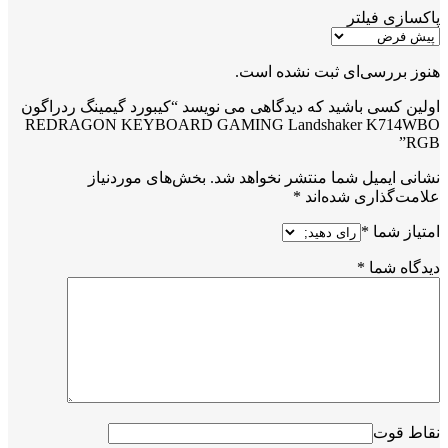
پاکسازی فیلتر
هنوز بررسی‌ای ثبت نشده است.
اولین کسی باشید که دیدگاهی می نویسد “کیبورد گیمینگ ردراگون
REDRAGON KEYBOARD GAMING Landshaker K714WBO
RGB”
نشانی ایمیل شما منتشر نخواهد شد.
بخش‌های موردنیاز
علامت‌گذاری شده‌اند
*
امتیاز شما
*
دیدگاه شما
*
نقاط قوت