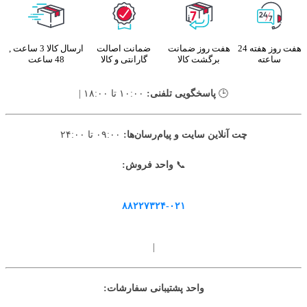
هفت روز هفته 24
هفت روز ضمانت
ضمانت اصالت
ارسال کالا 3 ساعت ,
ساعته
برگشت کالا
گارانتی و کالا
48 ساعت
🕒
پاسخگویی تلفنی:
۱۰:۰۰ تا ۱۸:۰۰ |
چت آنلاین سایت و پیام‌رسان‌ها:
۰۹:۰۰ تا ۲۴:۰۰
📞
واحد فروش:
۸۸۲۲۷۳۲۴-۰۲۱
|
واحد پشتیبانی سفارشات: