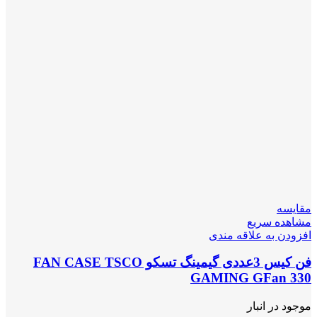
مقایسه
مشاهده سریع
افزودن به علاقه مندی
فن کیس 3عددی گیمینگ تسکو FAN CASE TSCO
GAMING GFan 330
موجود در انبار