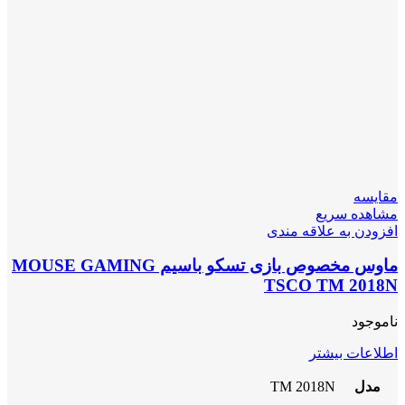
مقایسه
مشاهده سریع
افزودن به علاقه مندی
ماوس مخصوص بازی تسکو باسیم MOUSE GAMING
TSCO TM 2018N
ناموجود
اطلاعات بیشتر
مدل
TM 2018N