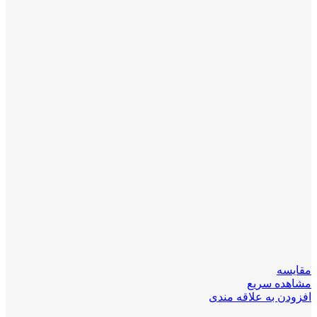
مقایسه
مشاهده سریع
افزودن به علاقه مندی