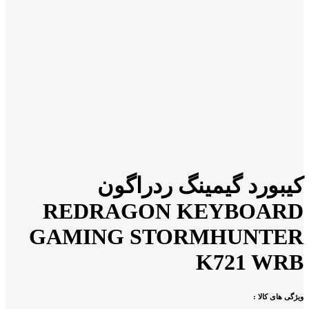
کیبورد گیمینگ ردراگون
REDRAGON KEYBOARD
GAMING STORMHUNTER
K721 WRB
ویژگی های کالا :