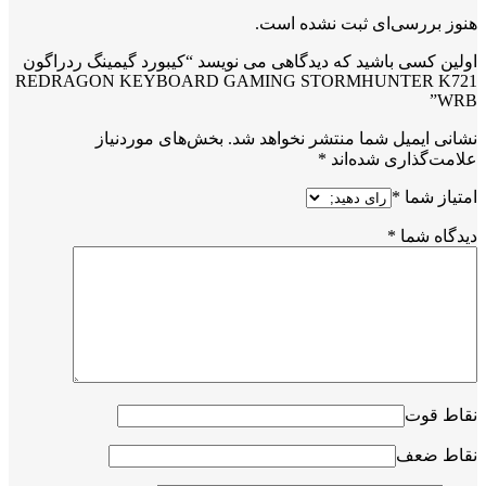
هنوز بررسی‌ای ثبت نشده است.
اولین کسی باشید که دیدگاهی می نویسد “کیبورد گیمینگ ردراگون
REDRAGON KEYBOARD GAMING STORMHUNTER K721
WRB”
نشانی ایمیل شما منتشر نخواهد شد.
بخش‌های موردنیاز
علامت‌گذاری شده‌اند
*
امتیاز شما
*
دیدگاه شما
*
نقاط قوت
نقاط ضعف