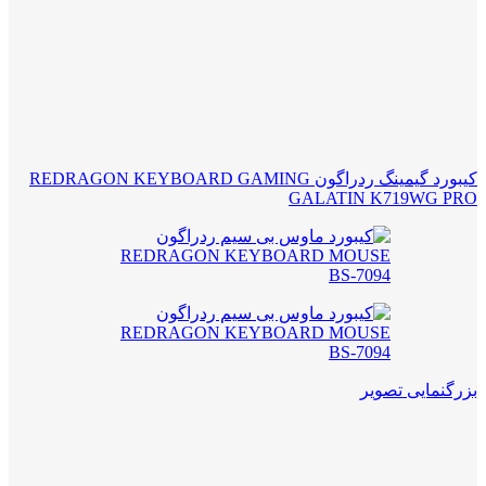
کیبورد گیمینگ ردراگون REDRAGON KEYBOARD GAMING
GALATIN K719WG PRO
بزرگنمایی تصویر