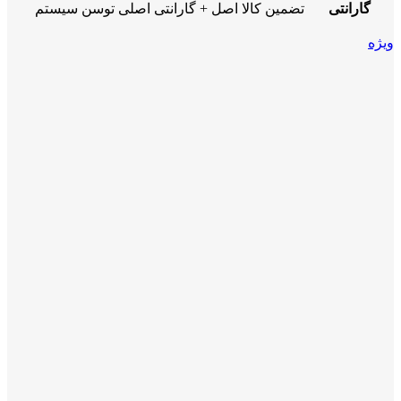
گارانتی
تضمین کالا اصل + گارانتی اصلی توسن سیستم
ویژه