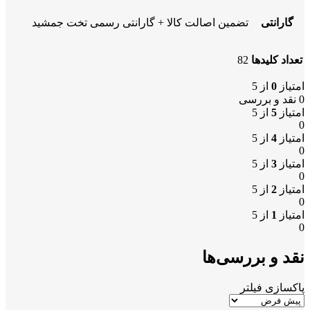
گارانتی
تضمین اصالت کالا + گارانتی رسمی تخت جمشید
تعداد کلیدها
82
امتیاز
0
از 5
0 نقد و بررسی
امتیاز
5
از 5
0
امتیاز
4
از 5
0
امتیاز
3
از 5
0
امتیاز
2
از 5
0
امتیاز
1
از 5
0
نقد و بررسی‌ها
پاکسازی فیلتر