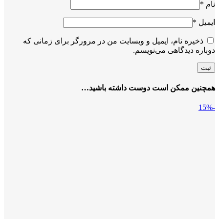
نام
*
ایمیل
*
ذخیره نام، ایمیل و وبسایت من در مرورگر برای زمانی که
دوباره دیدگاهی می‌نویسم.
همچنین ممکن است دوست داشته باشید…
-15%