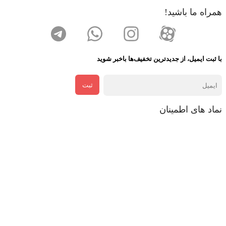
همراه ما باشید!
با ثبت ایمیل، از جدید‌ترین تخفیف‌ها با‌خبر شوید
ثبت
نماد های اطمینان