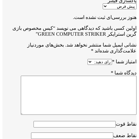
پاکسازی فیلتر
هنوز بررسی‌ای ثبت نشده است.
اولین کسی باشید که دیدگاهی می نویسد “کیس مخصوص بازی
گرین استرایکر GREEN COMPUTER STRIKER”
نشانی ایمیل شما منتشر نخواهد شد.
بخش‌های موردنیاز
علامت‌گذاری شده‌اند
*
امتیاز شما
*
دیدگاه شما
*
نقاط قوت
نقاط ضعف