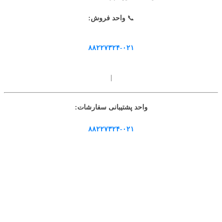
📞
واحد فروش:
۸۸۲۲۷۳۲۴-۰۲۱
|
واحد پشتیبانی سفارشات:
۸۸۲۲۷۳۲۴-۰۲۱