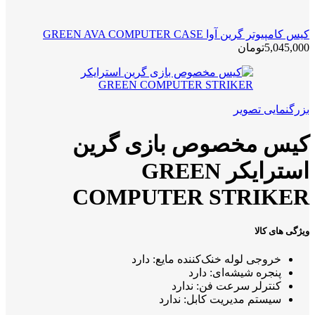
کیس کامپیوتر گرین آوا GREEN AVA COMPUTER CASE
5,045,000
تومان
بزرگنمایی تصویر
کیس مخصوص بازی گرین
استرایکر GREEN
COMPUTER STRIKER
ویژگی های کالا
خروجی لوله خنک‌کننده مایع: دارد
پنجره شیشه‌ای: دارد
کنترلر سرعت فن: ندارد
سیستم مدیریت کابل: ندارد