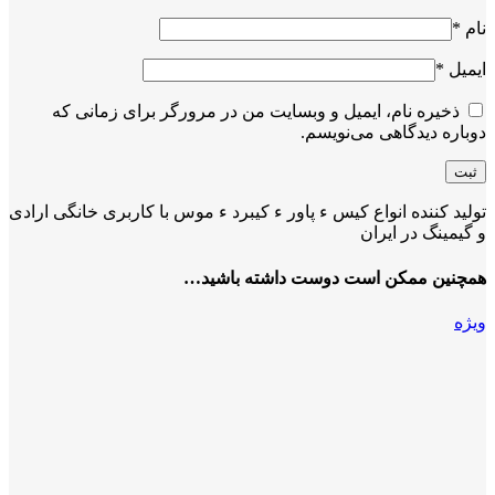
نام
*
ایمیل
*
ذخیره نام، ایمیل و وبسایت من در مرورگر برای زمانی که
دوباره دیدگاهی می‌نویسم.
تولید کننده انواع کیس ء پاور ء کیبرد ء موس با کاربری خانگی ارادی
و گیمینگ در ایران
همچنین ممکن است دوست داشته باشید…
ویژه