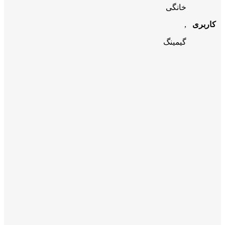
خانگی
کاربری
,
گیمینگ