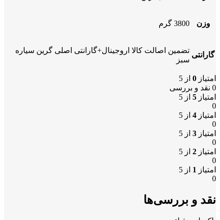
وزن
3800 گرم
تضمین اصالت کالا اروجینال+گارانتی اصلی گرین سیاره
گارانتی
سبز
امتیاز
0
از 5
0 نقد و بررسی
امتیاز
5
از 5
0
امتیاز
4
از 5
0
امتیاز
3
از 5
0
امتیاز
2
از 5
0
امتیاز
1
از 5
0
نقد و بررسی‌ها