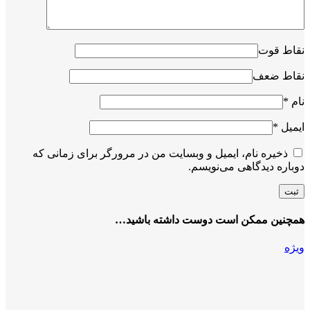
نقاط قوت
نقاط ضعف
نام
*
ایمیل
*
ذخیره نام، ایمیل و وبسایت من در مرورگر برای زمانی که
دوباره دیدگاهی می‌نویسم.
همچنین ممکن است دوست داشته باشید…
ویژه