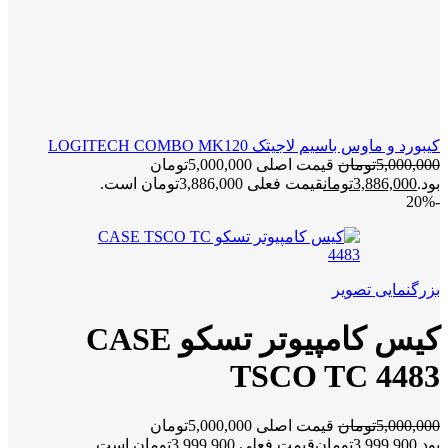
کیبورد و ماوس باسیم لاجیتک LOGITECH COMBO MK120
5,000,000
تومان
قیمت اصلی 5,000,000تومان
بود.
3,886,000
تومان
قیمت فعلی 3,886,000تومان است.
-20%
بزرگنمایی تصویر
کیس کامپیوتر تسکو CASE
TSCO TC 4483
5,000,000
تومان
قیمت اصلی 5,000,000تومان
بود.
3,999,900
تومان
قیمت فعلی 3,999,900تومان است.