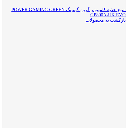
منبع تغذیه کامپیوتر گرین گیمینگ POWER GAMING GREEN
GP800A-UK EVO
بازگشت به محصولات