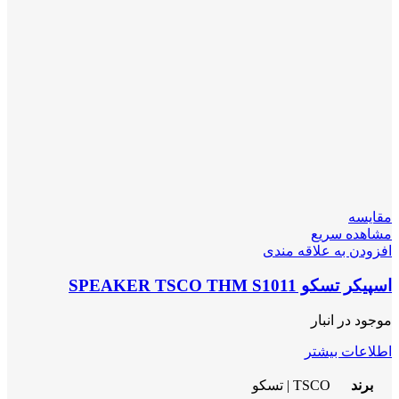
مقایسه
مشاهده سریع
افزودن به علاقه مندی
اسپیکر تسکو SPEAKER TSCO THM S1011
موجود در انبار
اطلاعات بیشتر
برند
TSCO | تسکو