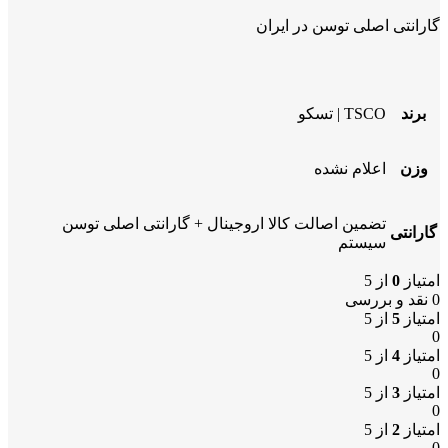
گارانتی اصلی توسن در ایران
برند
TSCO | تسکو
وزن
اعلام نشده
تضمین اصالت کالا اروجینال + گارانتی اصلی توسن
گارانتی
سیستم
امتیاز
0
از 5
0 نقد و بررسی
امتیاز
5
از 5
0
امتیاز
4
از 5
0
امتیاز
3
از 5
0
امتیاز
2
از 5
0