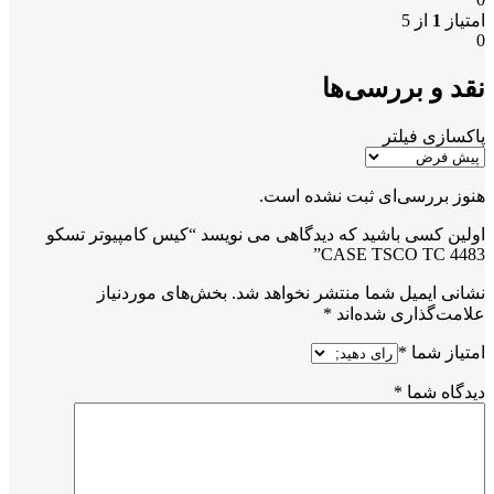
امتیاز
1
از 5
0
نقد و بررسی‌ها
پاکسازی فیلتر
هنوز بررسی‌ای ثبت نشده است.
اولین کسی باشید که دیدگاهی می نویسد “کیس کامپیوتر تسکو
CASE TSCO TC 4483”
نشانی ایمیل شما منتشر نخواهد شد.
بخش‌های موردنیاز
علامت‌گذاری شده‌اند
*
امتیاز شما
*
دیدگاه شما
*