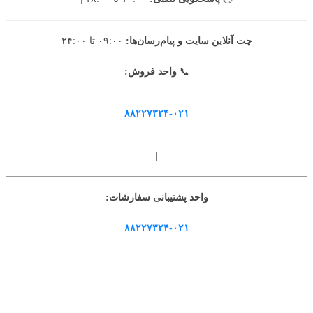
چت آنلاین سایت و پیام‌رسان‌ها:
۰۹:۰۰ تا ۲۴:۰۰
📞
واحد فروش:
۸۸۲۲۷۳۲۴-۰۲۱
|
واحد پشتیبانی سفارشات:
۸۸۲۲۷۳۲۴-۰۲۱