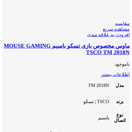
مقایسه
مشاهده سریع
افزودن به علاقه مندی
ماوس مخصوص بازی تسکو باسیم MOUSE GAMING
TSCO TM 2018N
ناموجود
اطلاعات بیشتر
مدل
TM 2018N
برند
TSCO | تسکو
نوع
باسیم
اتصال