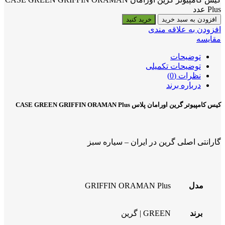
Plus عدد
افزودن به سبد خرید
خرید کنید
افزودن به علاقه مندی
مقایسه
توضیحات
توضیحات تکمیلی
نظرات (0)
درباره برند
کیس کامپیوتر گرین اورامان پلاس CASE GREEN GRIFFIN ORAMAN Plus
گارانتی اصلی گرین در ایران – سیاره سبز
مدل
GRIFFIN ORAMAN Plus
برند
GREEN | گرین