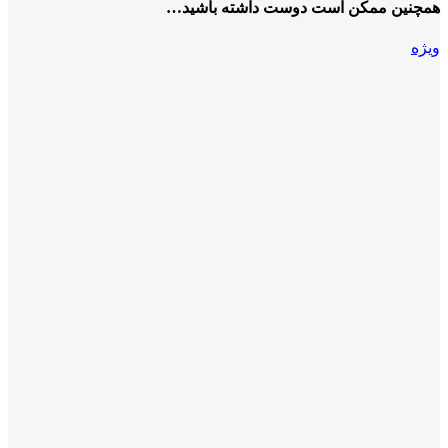
همچنین ممکن است دوست داشته باشید…
ویژه