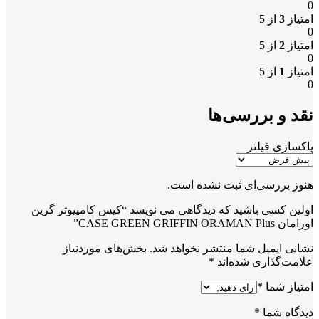
0
امتیاز
3
از 5
0
امتیاز
2
از 5
0
امتیاز
1
از 5
0
نقد و بررسی‌ها
پاکسازی فیلتر
هنوز بررسی‌ای ثبت نشده است.
اولین کسی باشید که دیدگاهی می نویسد “کیس کامپیوتر گرین
اورامان CASE GREEN GRIFFIN ORAMAN Plus”
نشانی ایمیل شما منتشر نخواهد شد.
بخش‌های موردنیاز
علامت‌گذاری شده‌اند
*
امتیاز شما
*
دیدگاه شما
*