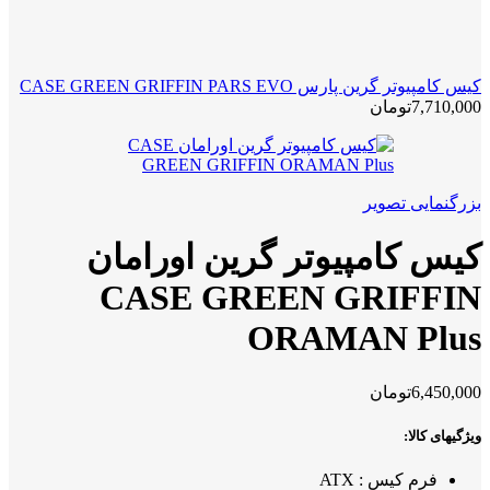
کیس کامپیوتر گرین پارس CASE GREEN GRIFFIN PARS EVO
7,710,000
تومان
بزرگنمایی تصویر
کیس کامپیوتر گرین اورامان
CASE GREEN GRIFFIN
ORAMAN Plus
6,450,000
تومان
ویژگیهای کالا:
فرم کیس : ATX