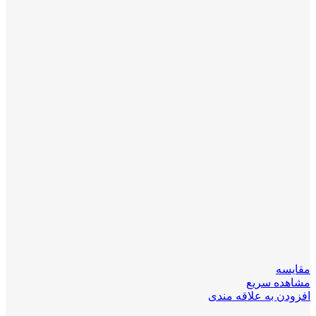
مقایسه
مشاهده سریع
افزودن به علاقه مندی