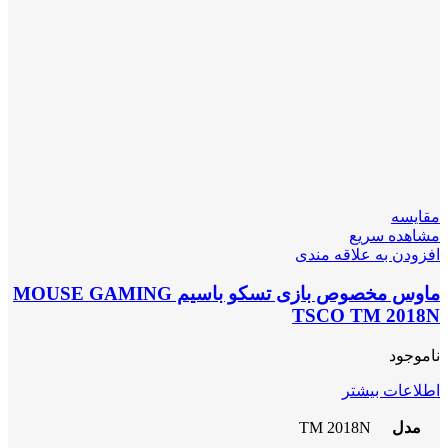
مقایسه
مشاهده سریع
افزودن به علاقه مندی
ماوس مخصوص بازی تسکو باسیم MOUSE GAMING
TSCO TM 2018N
ناموجود
اطلاعات بیشتر
مدل
TM 2018N