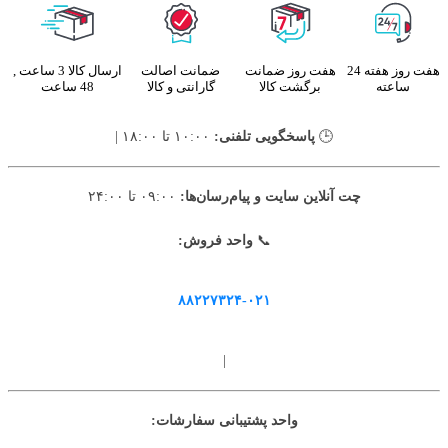
هفت روز هفته 24
هفت روز ضمانت
ضمانت اصالت
ارسال کالا 3 ساعت ,
ساعته
برگشت کالا
گارانتی و کالا
48 ساعت
🕒
پاسخگویی تلفنی:
۱۰:۰۰ تا ۱۸:۰۰ |
چت آنلاین سایت و پیام‌رسان‌ها:
۰۹:۰۰ تا ۲۴:۰۰
📞
واحد فروش:
۸۸۲۲۷۳۲۴-۰۲۱
|
واحد پشتیبانی سفارشات: