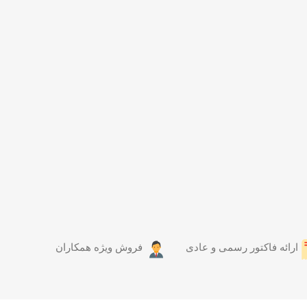
ارائه فاکتور رسمی و عادی
فروش ویژه همکاران