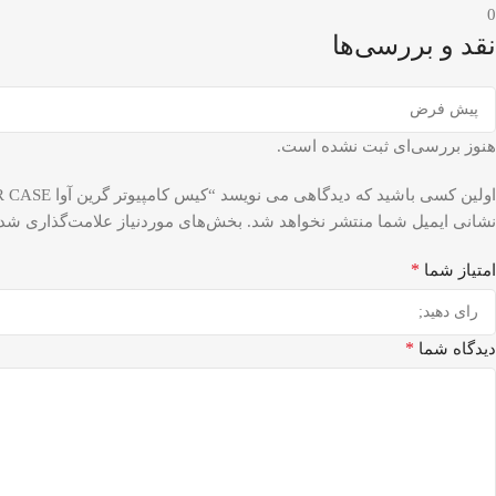
0
نقد و بررسی‌ها
هنوز بررسی‌ای ثبت نشده است.
اولین کسی باشید که دیدگاهی می نویسد “کیس کامپیوتر گرین آوا GREEN AVA COMPUTER CASE”
نشانی ایمیل شما منتشر نخواهد شد.
بخش‌های موردنیاز علامت‌گذاری شده
*
امتیاز شما
*
دیدگاه شما