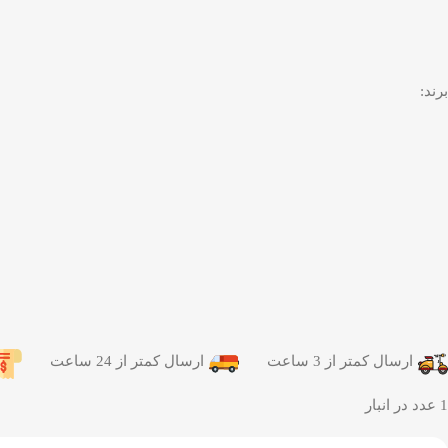
برند:
ارسال کمتر از 3 ساعت
ارسال کمتر از 24 ساعت
1 عدد در انبار