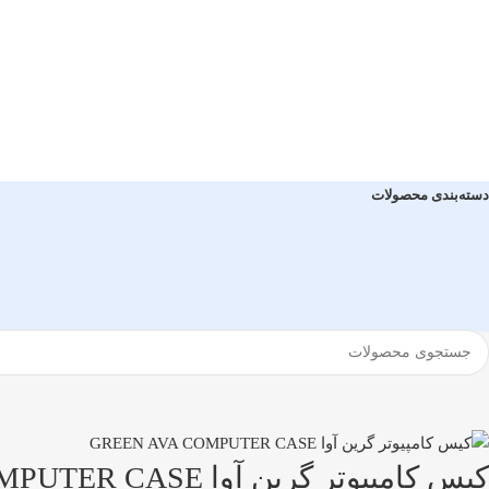
دسته‌بندی محصولات
کیس کامپیوتر گرین آوا GREEN AVA COMPUTER CASE