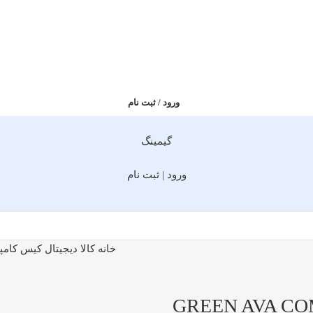
ورود / ثبت نام
گیمینگ
ورود | ثبت نام
خانه
کالا دیجیتال
کیس کامپی