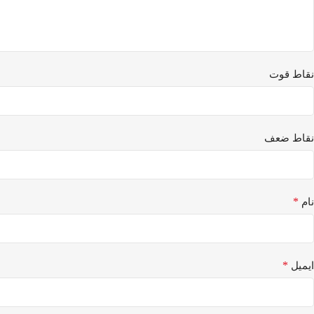
نقاط قوت
نقاط ضعف
*
نام
*
ایمیل