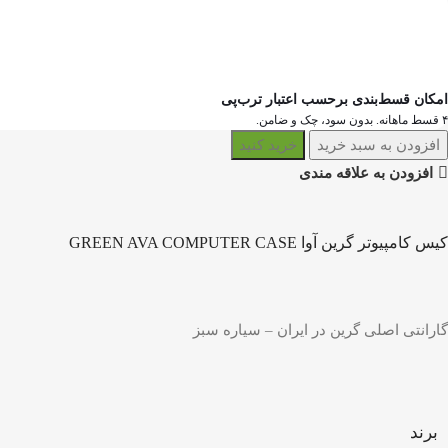
امکان قسط‌بندی برحسب اعتبار ترب‌پی
۴ قسط ماهانه. بدون سود، چک و ضامن.
افزودن به سبد خرید
خرید کنید
افزودن به علاقه مندی
کیس کامپیوتر گرین آوا GREEN AVA COMPUTER CASE
گارانتی اصلی گرین در ایران – سیاره سبز
برند