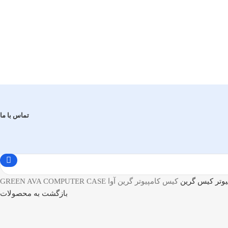
تماس با ما
وتر
کیس گرین
کیس کامپیوتر گرین آوا GREEN AVA COMPUTER CASE
بازگشت به محصولات