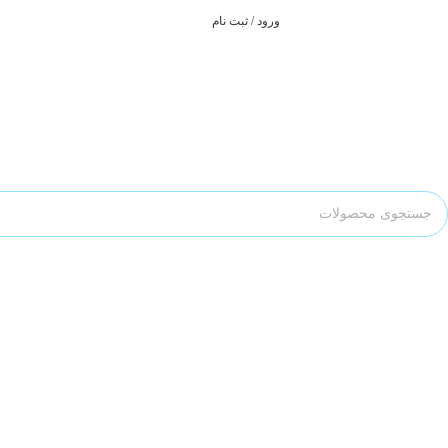
ورود / ثبت نام