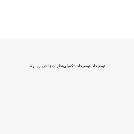
توضیحات
توضیحات تکمیلی
نظرات (0)
درباره برند