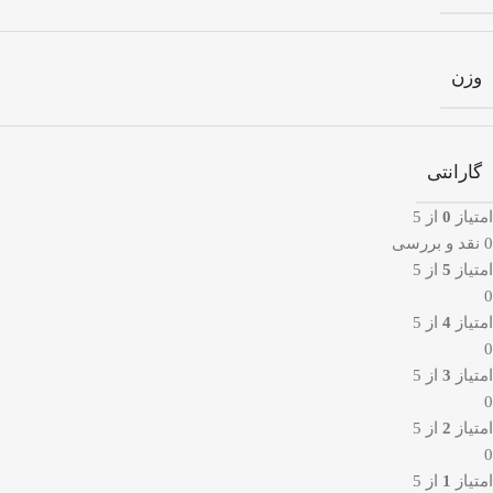
وزن
گارانتی
امتیاز
0
از 5
0 نقد و بررسی
امتیاز
5
از 5
0
امتیاز
4
از 5
0
امتیاز
3
از 5
0
امتیاز
2
از 5
0
امتیاز
1
از 5