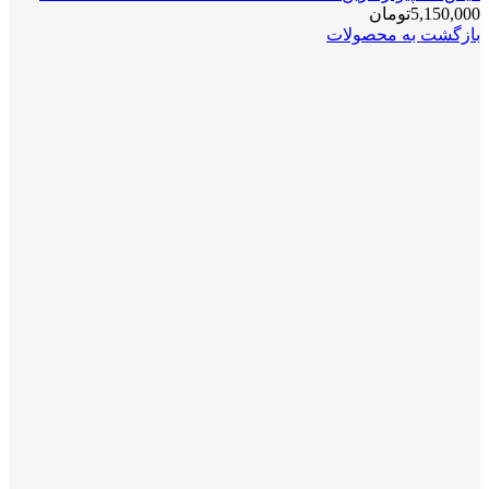
5,150,000
تومان
بازگشت به محصولات