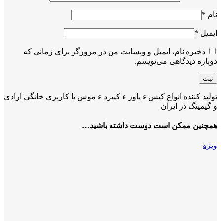
نام
*
ایمیل
*
ذخیره نام، ایمیل و وبسایت من در مرورگر برای زمانی که
دوباره دیدگاهی می‌نویسم.
تولید کننده انواع کیس ء پاور ء کیبرد ء موس با کاربری خانگی ارادی
و گیمینگ در ایران
همچنین ممکن است دوست داشته باشید…
ویژه