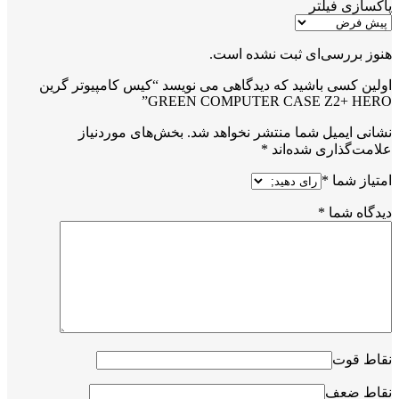
پاکسازی فیلتر
هنوز بررسی‌ای ثبت نشده است.
اولین کسی باشید که دیدگاهی می نویسد “کیس کامپیوتر گرین
GREEN COMPUTER CASE Z2+ HERO”
نشانی ایمیل شما منتشر نخواهد شد.
بخش‌های موردنیاز
علامت‌گذاری شده‌اند
*
امتیاز شما
*
دیدگاه شما
*
نقاط قوت
نقاط ضعف