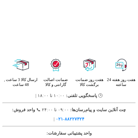
هفت روز هفته 24
هفت روز ضمانت
ضمانت اصالت
ارسال کالا 3 ساعت ,
ساعته
برگشت کالا
گارانتی و کالا
48 ساعت
🕒
پاسخگویی تلفنی:
۱۰:۰۰ تا ۱۸:۰۰ |
چت آنلاین سایت و پیام‌رسان‌ها:
۰۹:۰۰ تا ۲۴:۰۰ 📞
واحد فروش:
|
۸۸۲۲۷۳۲۴-۰۲۱
واحد پشتیبانی سفارشات: