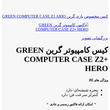
کیس مخصوص بازی گرین GREEN COMPUTER CASE Z1 ARIO
بزرگنمایی تصویر
کیس کامپیوتر گرین GREEN
COMPUTER CASE Z2+
HERO
ویژگی های کالا
پنجره شیشه‌ای: دارد
کنترلر سرعت فن: دارد
” امکان ارائه فاکتور رسمی و عادی “