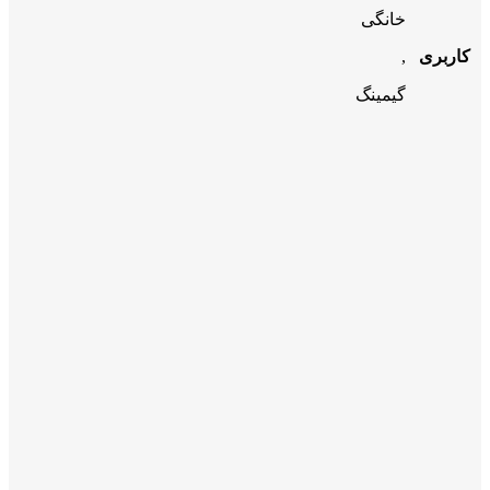
خانگی
کاربری
,
گیمینگ