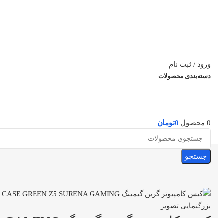
ورود / ثبت نام
دسته‌بندی محصولات
0
محصول
0
تومان
جستجو
بزرگنمایی تصویر