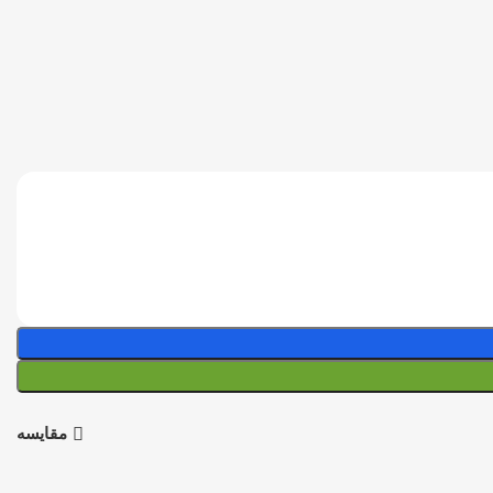
مقایسه