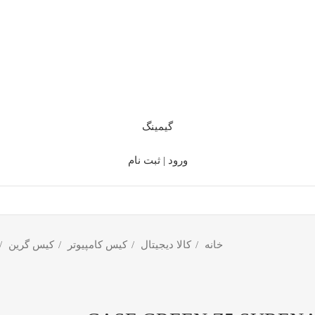
گیمینگ
ورود | ثبت نام
خانه
کالا دیجیتال
کیس کامپیوتر
کیس گرین