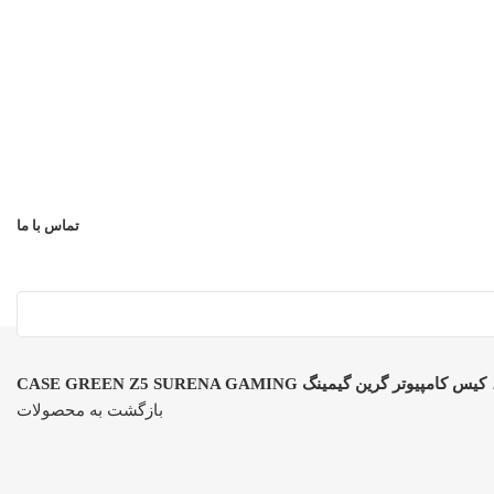
تماس با ما
کیس کامپیوتر گرین گیمینگ CASE GREEN Z5 SURENA GAMING
بازگشت به محصولات