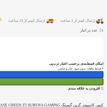
ارسال کمتر از 3 ساعت
ارسال کمتر از 24 ساعت
1 عدد در انبار
امکان قسط‌بندی برحسب اعتبار ترب‌پی
۴ قسط ماهانه. بدون سود، چک و ضامن.
افزودن به علاقه مندی
کیس کامپیوتر گرین گیمینگ CASE GREEN Z5 SURENA GAMING