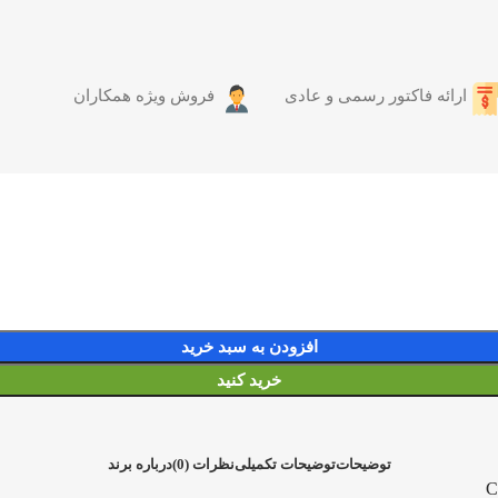
ارائه فاکتور رسمی و عادی
فروش ویژه همکاران
افزودن به سبد خرید
خرید کنید
توضیحات
توضیحات تکمیلی
نظرات (0)
درباره برند