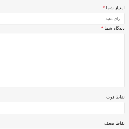
*
امتیاز شما
*
دیدگاه شما
نقاط قوت
نقاط ضعف