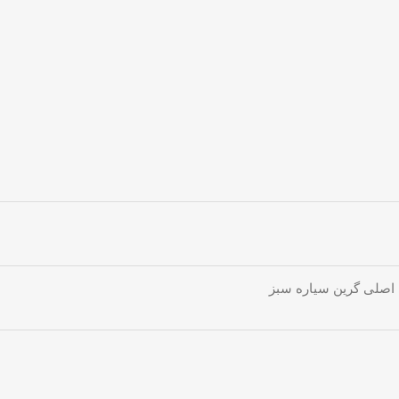
ی اصلی گرین سیاره سبز