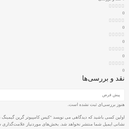
0
0
0
0
0
نقد و بررسی‌ها
هنوز بررسی‌ای ثبت نشده است.
اولین کسی باشید که دیدگاهی می نویسد “کیس کامپیوتر گرین گیمینگ CASE GREEN Z5 SURENA GAMING”
نشانی ایمیل شما منتشر نخواهد شد.
بخش‌های موردنیاز علامت‌گذاری ش