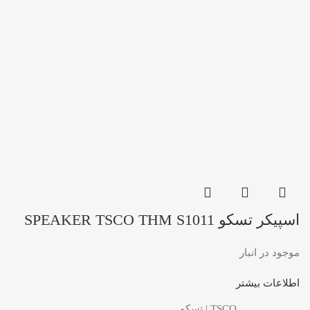
اسپیکر تسکو SPEAKER TSCO THM S1011
موجود در انبار
اطلاعات بیشتر
TSCO | تسکو