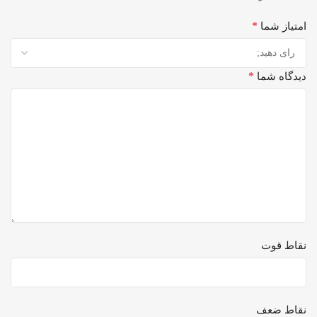
*
امتیاز شما
*
دیدگاه شما
نقاط قوت
نقاط ضعف