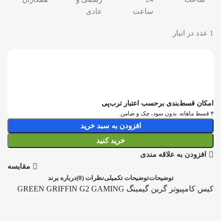
ساعت
عادی
1 عدد در انبار
امکان قسط‌بندی برحسب اعتبار ترب‌پی
۴ قسط ماهانه. بدون سود، چک و ضامن.
افزودن به سبد خرید
خرید کنید
افزودن به علاقه مندی
مقایسه
توضیحات
توضیحات تکمیلی
نظرات (0)
درباره برند
کیس کامپیوتر گرین گیمینگ GREEN GRIFFIN G2 GAMING