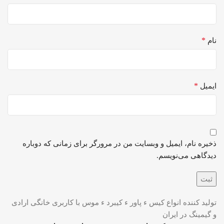
*
نام
*
ایمیل
ذخیره نام، ایمیل و وبسایت من در مرورگر برای زمانی که دوباره
دیدگاهی می‌نویسم.
تولید کننده انواع کیس ء پاور ء کیبرد ء موس با کاربری خانگی ارادی
و گیمینگ در ایران