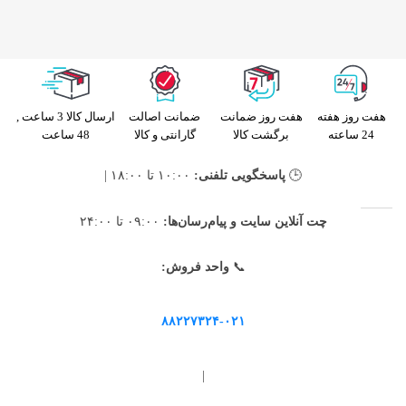
هفت روز هفته
هفت روز ضمانت
ضمانت اصالت
ارسال کالا 3 ساعت ,
24 ساعته
برگشت کالا
گارانتی و کالا
48 ساعت
🕒
پاسخگویی تلفنی:
۱۰:۰۰ تا ۱۸:۰۰ |
چت آنلاین سایت و پیام‌رسان‌ها:
۰۹:۰۰ تا ۲۴:۰۰
📞
واحد فروش:
۸۸۲۲۷۳۲۴-۰۲۱
|