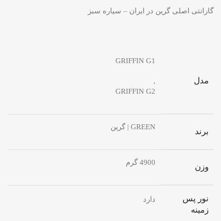
گارانتی اصلی گرین در ایران – سیاره سبز
GRIFFIN G1
مدل
,
GRIFFIN G2
GREEN | گرین
برند
4900 گرم
وزن
نور پس
دارد
زمینه