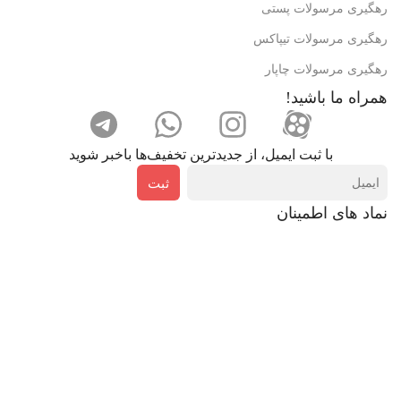
رهگیری مرسولات پستی
رهگیری مرسولات تیپاکس
رهگیری مرسولات چاپار
همراه ما باشید!
با ثبت ایمیل، از جدید‌ترین تخفیف‌ها با‌خبر شوید
ثبت
نماد های اطمینان