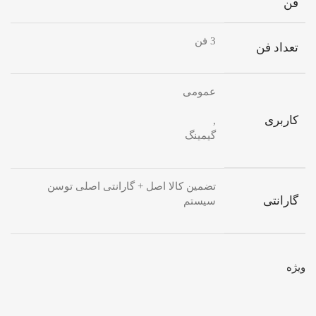
فن
3 فن
تعداد فن
عمومی
کاربری
,
گیمینگ
تضمین کالا اصل + گارانتی اصلی توسن
گارانتی
سیستم
ویژه