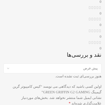
0
0
0
0
0
نقد و بررسی‌ها
هنوز بررسی‌ای ثبت نشده است.
اولین کسی باشید که دیدگاهی می نویسد “کیس کامپیوتر گرین
گیمینگ GREEN GRIFFIN G2 GAMING”
نشانی ایمیل شما منتشر نخواهد شد.
بخش‌های موردنیاز
*
علامت‌گذاری شده‌اند