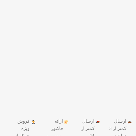
ارسال
ارسال
ارائه
فروش
کمتر از 3
کمتر از
فاکتور
ویژه
ساعت
24
رسمی و
همکاران