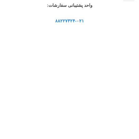
واحد پشتیبانی سفارشات:
۸۸۲۲۷۳۲۴-۰۲۱