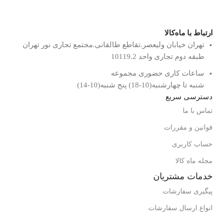
ارتباط با ماه‌کالا
تهران خیابان ولیعصر.تقاطع طالقانی.مجتمع تجاری نور تهران
طبقه دوم تجاری واحد 10119.2
ساعات کاری حضوری مجموعه
شنبه تا چهارشنبه(10-18) پنج شنبه(10-14)
دسترسی سریع
تماس با ما
قوانین و مقررات
حساب کاربری
مجله ماه کالا
خدمات مشتریان
پیگیری سفارشات
انواع ارسال سفارشات