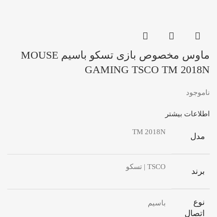
ماوس مخصوص بازی تسکو باسیم MOUSE
GAMING TSCO TM 2018N
ناموجود
اطلاعات بیشتر
TM 2018N
مدل
TSCO | تسکو
برند
نوع
باسیم
اتصال