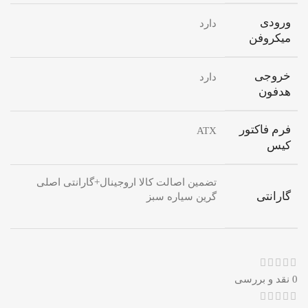
ورودی
دارد
میکروفن
خروجی
دارد
هدفون
فرم فاکتور
ATX
کیس
تضمین اصالت کالا اروجینال+گارانتی اصلی
گارانتی
گرین سیاره سبز
0 نقد و بررسی