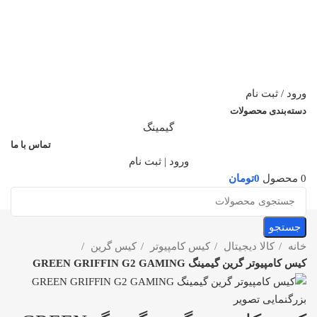
ورود / ثبت نام
دسته‌بندی محصولات
گیمینگ
تماس با ما
ورود | ثبت نام
0
محصول
0
تومان
جستجو
خانه
کالا دیجیتال
کیس کامپیوتر
کیس گرین
کیس کامپیوتر گرین گیمینگ GREEN GRIFFIN G2 GAMING
بزرگنمایی تصویر