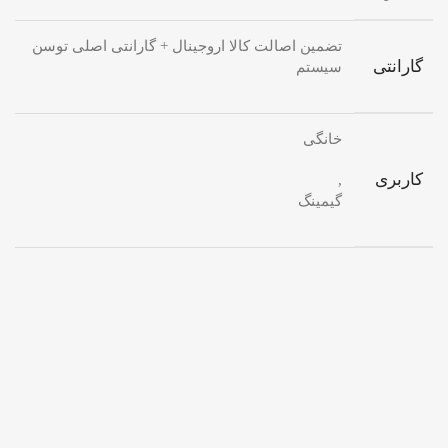
تضمین اصالت کالا اروجینال + گارانتی اصلی توسن
گارانتی
سیستم
خانگی
کاربری
,
گیمینگ