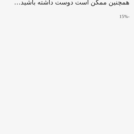
همچنین ممکن است دوست داشته باشید…
-15%