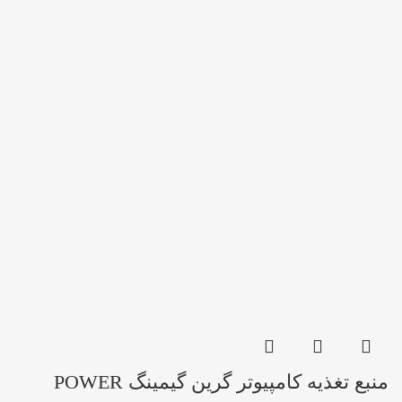
منبع تغذیه کامپیوتر گرین گیمینگ POWER