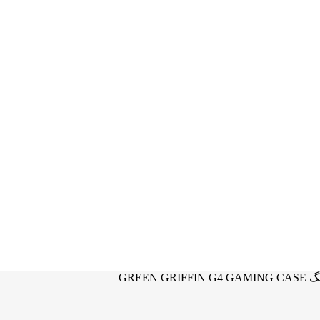
GREEN