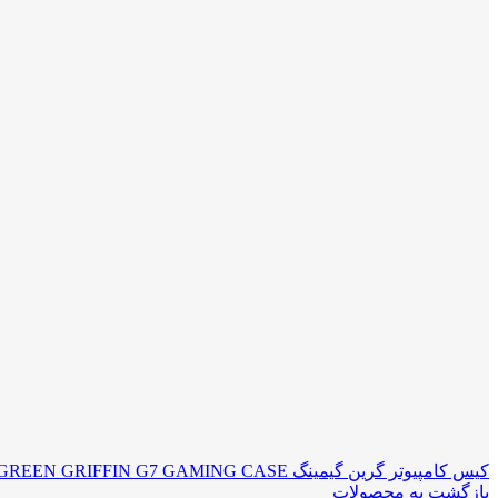
کیس کامپیوتر گرین گیمینگ GREEN GRIFFIN G7 GAMING CASE
بازگشت به محصولات