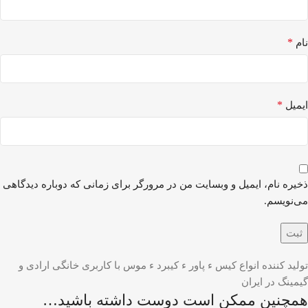
*
نام
*
ایمیل
ذخیره نام، ایمیل و وبسایت من در مرورگر برای زمانی که دوباره دیدگاهی
می‌نویسم.
تولید کننده انواع کیس ء پاور ء کیبرد ء موس با کاربری خانگی ارادی و
گیمینگ در ایران
همچنین ممکن است دوست داشته باشید…