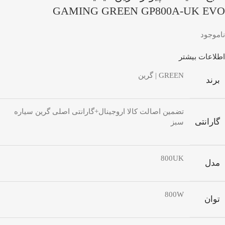
GAMING GREEN GP800A-UK EVO
ناموجود
اطلاعات بیشتر
GREEN | گرین
برند
تضمین اصالت کالا اروجینال+گارانتی اصلی گرین سیاره
گارانتی
سبز
800UK
مدل
800W
توان