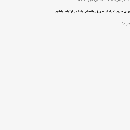
برای خرید تعداد از طریق واتساپ باما در ارتباط باشید
برند: