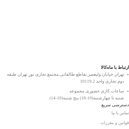
ارتباط با ماه‌کالا
تهران خیابان ولیعصر.تقاطع طالقانی.مجتمع تجاری نور تهران طبقه
دوم تجاری واحد 10119.2
ساعات کاری حضوری مجموعه
شنبه تا چهارشنبه(10-18) پنج شنبه(10-14)
دسترسی سریع
تماس با ما
قوانین و مقررات