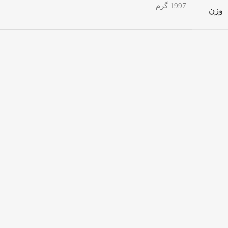
1997 گرم
وزن