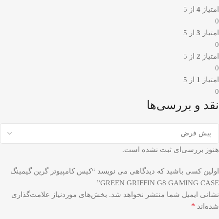
امتیاز
4
از 5
0
امتیاز
3
از 5
0
امتیاز
2
از 5
0
امتیاز
1
از 5
0
نقد و بررسی‌ها
هنوز بررسی‌ای ثبت نشده است.
اولین کسی باشید که دیدگاهی می نویسد “کیس کامپیوتر گرین گیمینگ
GREEN GRIFFIN G8 GAMING CASE”
نشانی ایمیل شما منتشر نخواهد شد.
بخش‌های موردنیاز علامت‌گذاری
*
شده‌اند