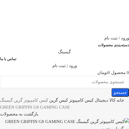
ورود / ثبت نام
دسته‌بندی محصولات
گیمینگ
تماس با ما
ورود | ثبت نام
0
محصول
0
تومان
جستجو
خانه
کالا دیجیتال
کیس کامپیوتر
کیس گرین
کیس کامپیوتر گرین گیمینگ
GREEN GRIFFIN G8 GAMING CASE
بازگشت به محصولات
بزرگنمایی تصویر