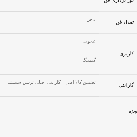
نور پردازی فن
3 فن
تعداد فن
عمومی
کاربری
,
گیمینگ
تضمین کالا اصل + گارانتی اصلی توسن سیستم
گارانتی
ویژه