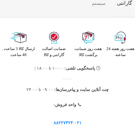
گارانتی
سیستم
هفت روز هفته 24
هفت روز ضمانت
ضمانت اصالت
ارسال کالا 3 ساعت ,
ساعته
برگشت کالا
گارانتی و کالا
48 ساعت
🕒
پاسخگویی تلفنی:
۱۰:۰۰ تا ۱۸:۰۰ |
چت آنلاین سایت و پیام‌رسان‌ها:
۰۹:۰۰ تا ۲۴:۰۰
📞
واحد فروش:
۸۸۲۲۷۳۲۴-۰۲۱