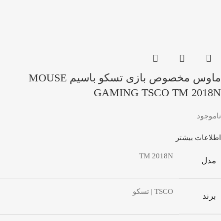
ماوس مخصوص بازی تسکو باسیم MOUSE
GAMING TSCO TM 2018N
ناموجود
اطلاعات بیشتر
TM 2018N
مدل
TSCO | تسکو
برند