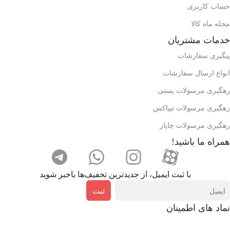
حساب کاربری
مجله ماه کالا
خدمات مشتریان
پیگیری سفارشات
انواع ارسال سفارشات
رهگیری مرسولات پستی
رهگیری مرسولات تیپاکس
رهگیری مرسولات چاپار
همراه ما باشید!
با ثبت ایمیل، از جدید‌ترین تخفیف‌ها با‌خبر شوید
ثبت
نماد های اطمینان