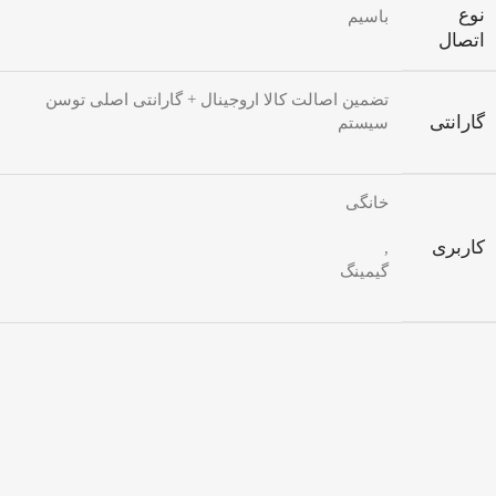
نوع
باسیم
اتصال
تضمین اصالت کالا اروجینال + گارانتی اصلی توسن
گارانتی
سیستم
خانگی
کاربری
,
گیمینگ