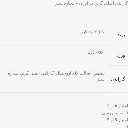
گارانتی اصلی گرین در ایران – سیاره سبز
GREEN | گرین
برند
3800 گرم
وزن
تضمین اصالت کالا اروجینال+گارانتی اصلی گرین سیاره
گارانتی
سبز
امتیاز
0
از 5
0 نقد و بررسی
امتیاز
5
از 5
0