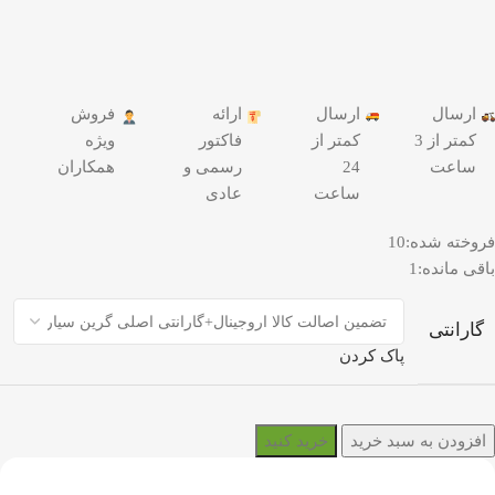
ارسال
ارسال
ارائه
فروش
کمتر از 3
کمتر از
فاکتور
ویژه
ساعت
24
رسمی و
همکاران
ساعت
عادی
فروخته شده:
10
باقی مانده:
1
گارانتی
پاک کردن
افزودن به سبد خرید
خرید کنید