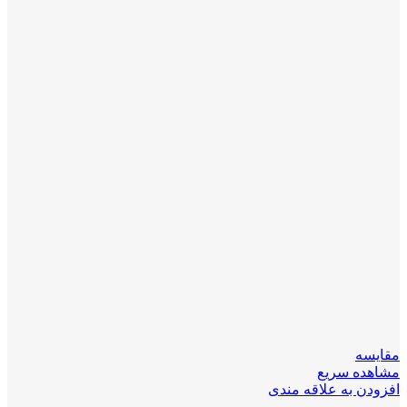
مقایسه
مشاهده سریع
افزودن به علاقه مندی