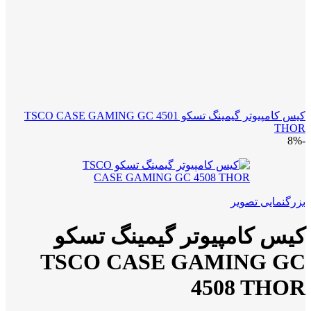
کیس کامپیوتر گیمینگ تسکو TSCO CASE GAMING GC 4501
THOR
-8%
بزرگنمایی تصویر
کیس کامپیوتر گیمینگ تسکو
TSCO CASE GAMING GC
4508 THOR