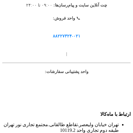
چت آنلاین سایت و پیام‌رسان‌ها:
۰۹:۰۰ تا ۲۴:۰۰
📞
واحد فروش:
۸۸۲۲۷۳۲۴-۰۲۱
|
واحد پشتیبانی سفارشات:
ارتباط با ماه‌کالا
تهران خیابان ولیعصر.تقاطع طالقانی.مجتمع تجاری نور تهران
طبقه دوم تجاری واحد 10119.2