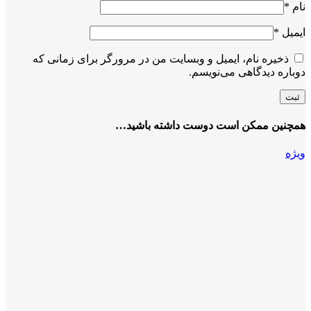
نام
*
ایمیل
*
ذخیره نام، ایمیل و وبسایت من در مرورگر برای زمانی که
دوباره دیدگاهی می‌نویسم.
همچنین ممکن است دوست داشته باشید…
ویژه