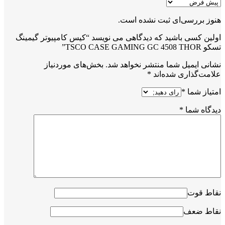
هنوز بررسی‌ای ثبت نشده است.
اولین کسی باشید که دیدگاهی می نویسد “کیس کامپیوتر گیمینگ
تسکو TSCO CASE GAMING GC 4508 THOR”
نشانی ایمیل شما منتشر نخواهد شد.
بخش‌های موردنیاز
علامت‌گذاری شده‌اند
*
امتیاز شما
*
دیدگاه شما
*
نقاط قوت
نقاط ضعف