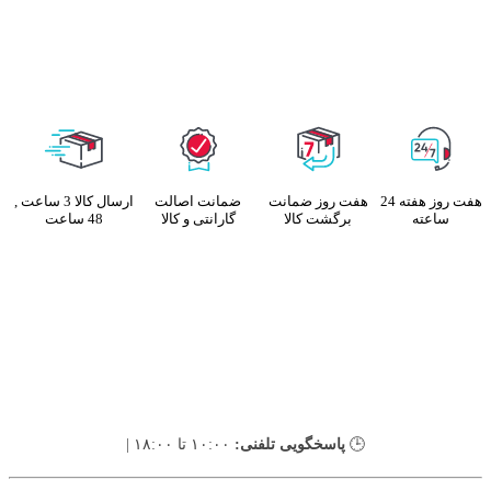
هفت روز هفته 24
هفت روز ضمانت
ضمانت اصالت
ارسال کالا 3 ساعت ,
ساعته
برگشت کالا
گارانتی و کالا
48 ساعت
🕒
پاسخگویی تلفنی:
۱۰:۰۰ تا ۱۸:۰۰ |