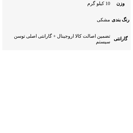
وزن
10 کیلو گرم
رنگ بندی
مشکی
تضمین اصالت کالا اروجینال + گارانتی اصلی توسن
گارانتی
سیستم