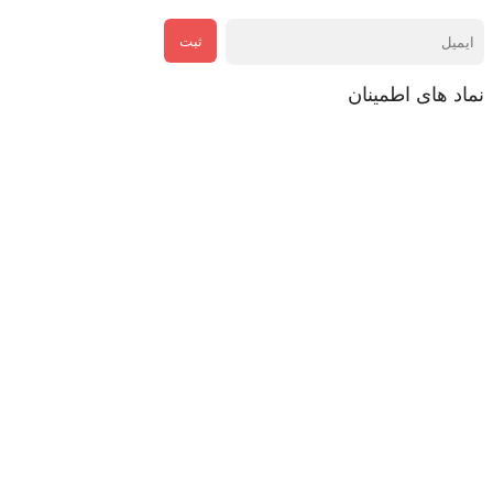
ثبت
نماد های اطمینان