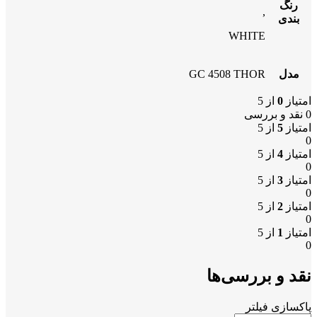
رنگ
,
بندی
WHITE
مدل
GC 4508 THOR
امتیاز
0
از 5
0 نقد و بررسی
امتیاز
5
از 5
0
امتیاز
4
از 5
0
امتیاز
3
از 5
0
امتیاز
2
از 5
0
امتیاز
1
از 5
0
نقد و بررسی‌ها
پاکسازی فیلتر