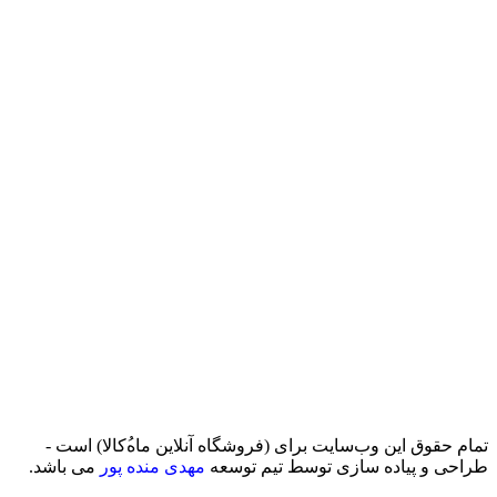
تمام حقوق اين وب‌سايت برای (فروشگاه آنلاین ماه‌‌‌‌‌‌ُکالا) است -
طراحی و پیاده سازی توسط تیم توسعه
مهدی منده پور
می باشد.