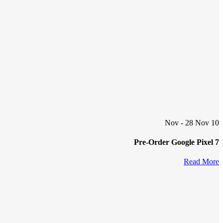
10 Nov - 28 Nov
Pre-Order Google Pixel 7
Read More