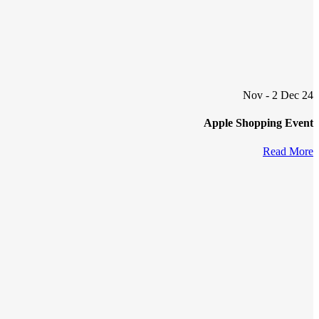
24 Nov - 2 Dec
Apple Shopping Event
Read More